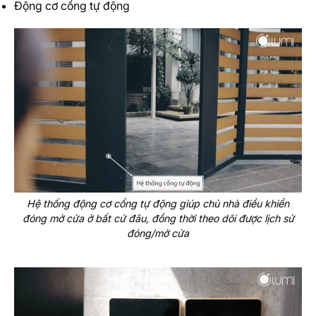
Động cơ cổng tự động
Hệ thống động cơ cổng tự động giúp chủ nhà điều khiển
đóng mở cửa ở bất cứ đâu, đồng thời theo dõi được lịch sử
đóng/mở cửa