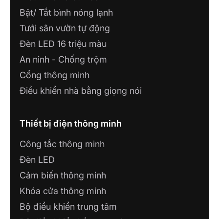
Bật/ Tắt bình nóng lạnh
Tưới sân vườn tự động
Đèn LED 16 triệu màu
An ninh - Chống trộm
Cổng thông minh
Điều khiển nhà bằng giọng nói
Thiết bị điện thông minh
Công tắc thông minh
Đèn LED
Cảm biến thông minh
Khóa cửa thông minh
Bộ điều khiển trung tâm