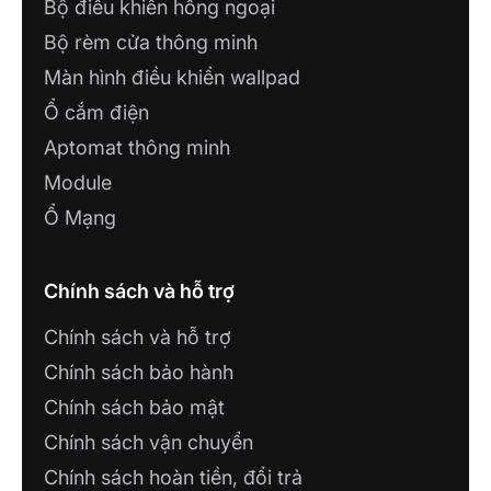
Bộ điều khiển hồng ngoại
Bộ rèm cửa thông minh
Màn hình điều khiển wallpad
Ổ cắm điện
Aptomat thông minh
Module
Ổ Mạng
Chính sách và hỗ trợ
Chính sách và hỗ trợ
Chính sách bảo hành
Chính sách bảo mật
Chính sách vận chuyển
Chính sách hoàn tiền, đổi trả