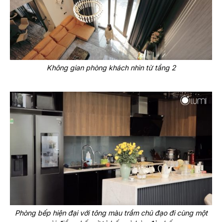
Không gian phòng khách nhìn từ tầng 2
Phòng bếp hiện đại với tông màu trầm chủ đạo đi cùng một