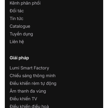
Kênh phân phối
Đối tác
Tin tức
Catalogue
Tuyển dụng
Liên hệ
Giải pháp
Lumi Smart Factory
Chiếu sáng thông minh
Điều khiển rèm tự động
Âm thanh đa vùng
Điều khiển TV
Điều khiển điều hoà