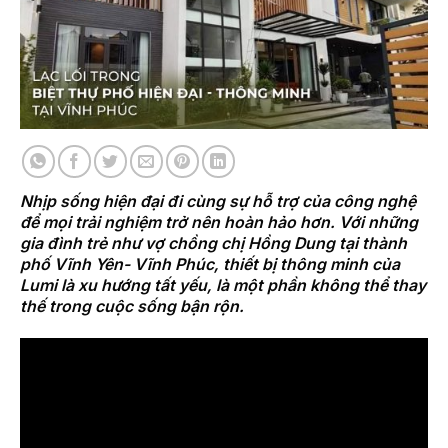
Nhịp sống hiện đại đi cùng sự hỗ trợ của công nghệ
để mọi trải nghiệm trở nên hoàn hảo hơn. Với những
gia đình trẻ như vợ chồng chị Hồng Dung tại thành
phố Vĩnh Yên- Vĩnh Phúc, thiết bị thông minh của
Lumi là xu hướng tất yếu, là một phần không thể thay
thế trong cuộc sống bận rộn.