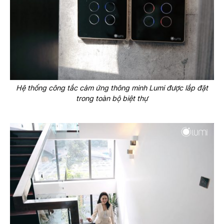
Hệ thống công tắc cảm ứng thông minh Lumi được lắp đặt
trong toàn bộ biệt thự