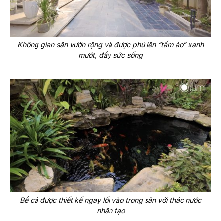
Không gian sân vườn rộng và được phủ lên “tấm áo” xanh
mướt, đầy sức sống
Bể cá được thiết kế ngay lối vào trong sân với thác nước
nhân tạo