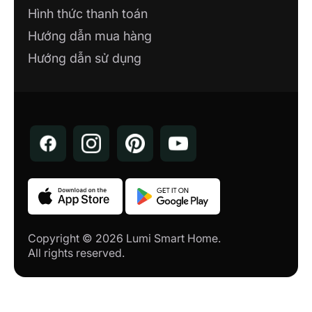
Hình thức thanh toán
Hướng dẫn mua hàng
Hướng dẫn sử dụng
Copyright © 2026 Lumi Smart Home.
All rights reserved.