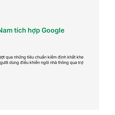
 Nam tích hợp Google
ợt qua những tiêu chuẩn kiểm định khắt khe
gười dùng điều khiển ngôi nhà thông qua trợ