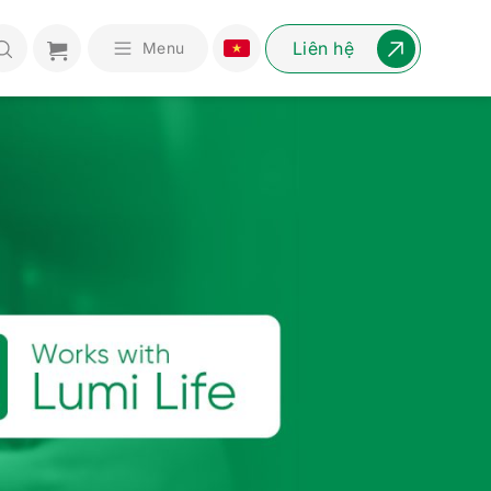
Liên hệ
Menu