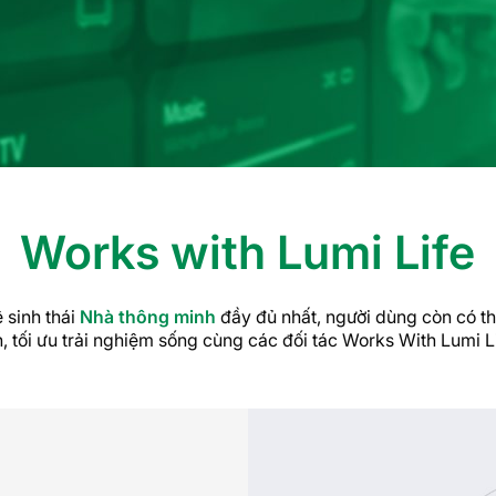
Works with Lumi Life
 sinh thái
Nhà thông minh
đầy đủ nhất, người dùng còn có t
h, tối ưu trải nghiệm sống cùng các đối tác Works With Lumi L