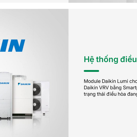
Hệ thống điều
Module Daikin Lumi cho
Daikin VRV bằng Smartp
trạng thái điều hòa đan