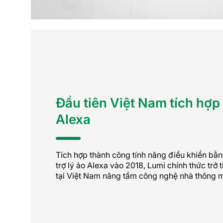
Đầu tiên Việt Nam tích hợp 
Alexa
Tích hợp thành công tính năng điều khiển bằn
trợ lý ảo Alexa vào 2018, Lumi chính thức trở 
tại Việt Nam nâng tầm công nghệ nhà thông 