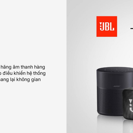
c hãng âm thanh hàng
 điều khiển hệ thống
ang lại không gian