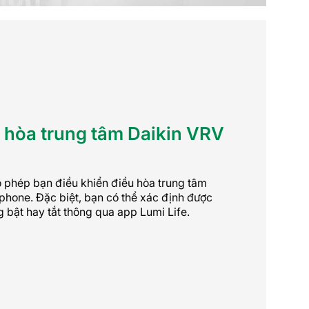
 hòa trung tâm Daikin VRV
 phép bạn điều khiển điều hòa trung tâm
hone. Đặc biệt, bạn có thể xác định được
g bật hay tắt thông qua app Lumi Life.