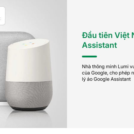
Đầu tiên Việt
Assistant
Nhà thông minh Lumi vư
của Google, cho phép n
lý ảo Google Assistant