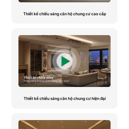
Thiết kế chiếu sáng căn hộ chung cư cao cấp
Thiết kế chiếu sáng căn hộ chung cư hiện đại