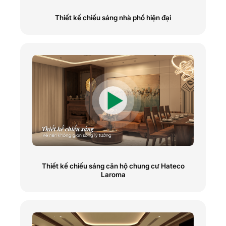
Thiết kế chiếu sáng nhà phố hiện đại
Thiết kế chiếu sáng căn hộ chung cư Hateco
Laroma