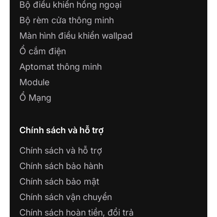
Bộ điều khiển hồng ngoại
Bộ rèm cửa thông minh
Màn hình điều khiển wallpad
Ổ cắm điện
Aptomat thông minh
Module
Ổ Mạng
Chính sách và hỗ trợ
Chính sách và hỗ trợ
Chính sách bảo hành
Chính sách bảo mật
Chính sách vận chuyển
Chính sách hoàn tiền, đổi trả