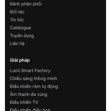
Kênh phân phối
Đối tác
Tin tức
Catalogue
Tuyển dụng
Liên hệ
Giải pháp
Lumi Smart Factory
Chiếu sáng thông minh
Điều khiển rèm tự động
Âm thanh đa vùng
Điều khiển TV
Điều khiển điều hoà