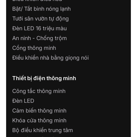
Bật/ Tắt bình nóng lạnh
Tưới sân vườn tự động
Đèn LED 16 triệu màu
An ninh - Chống trộm
Cổng thông minh
Điều khiển nhà bằng giọng nói
Thiết bị điện thông minh
Công tắc thông minh
Đèn LED
Cảm biến thông minh
Khóa cửa thông minh
Bộ điều khiển trung tâm