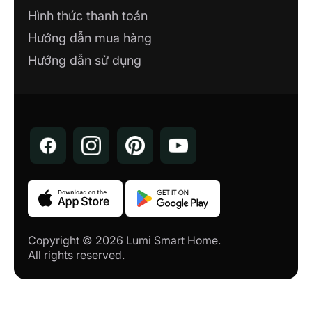
Hình thức thanh toán
Hướng dẫn mua hàng
Hướng dẫn sử dụng
Copyright © 2026 Lumi Smart Home.
All rights reserved.