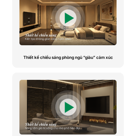
Thiết kế chiếu sáng phòng ngủ “giàu” cảm xúc