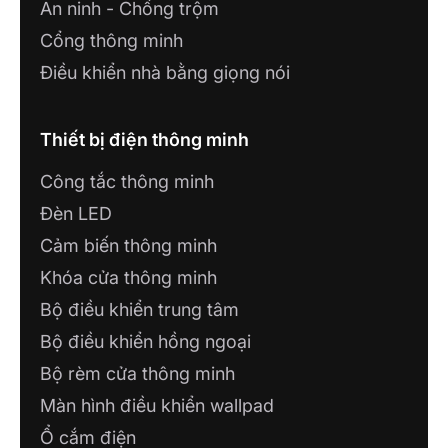
An ninh - Chống trộm
Cổng thông minh
Điều khiển nhà bằng giọng nói
Thiết bị điện thông minh
Công tắc thông minh
Đèn LED
Cảm biến thông minh
Khóa cửa thông minh
Bộ điều khiển trung tâm
Bộ điều khiển hồng ngoại
Bộ rèm cửa thông minh
Màn hình điều khiển wallpad
Ổ cắm điện