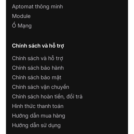
Aptomat thông minh
Module
Ổ Mạng
Chính sách và hỗ trợ
Chính sách và hỗ trợ
Chính sách bảo hành
Chính sách bảo mật
Chính sách vận chuyển
Chính sách hoàn tiền, đổi trả
Hình thức thanh toán
Hướng dẫn mua hàng
Hướng dẫn sử dụng