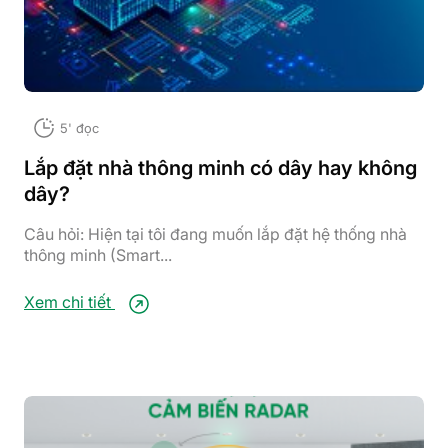
5' đọc
Lắp đặt nhà thông minh có dây hay không
dây?
Câu hỏi: Hiện tại tôi đang muốn lắp đặt hệ thống nhà
thông minh (Smart...
Xem chi tiết