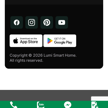
Copyright © 2026 Lumi Smart Home.
All rights reserved.