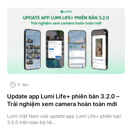
5' đọc
Update app Lumi Life+ phiên bản 3.2.0 –
Trải nghiệm xem camera hoàn toàn mới
Lumi Việt Nam vừa update app Lumi Life+ phiên bản
3.2.0 trên toàn bộ hệ...