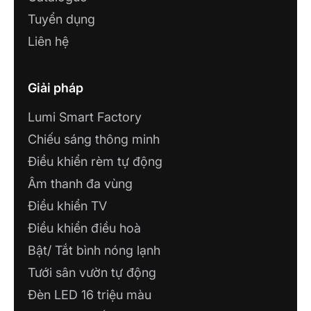
Tuyển dụng
Liên hệ
Giải pháp
Lumi Smart Factory
Chiếu sáng thông minh
Điều khiển rèm tự động
Âm thanh đa vùng
Điều khiển TV
Điều khiển điều hoà
Bật/ Tắt bình nóng lạnh
Tưới sân vườn tự động
Đèn LED 16 triệu màu