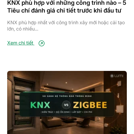
KNX phù hợp với những công trình nào – 5
Tiêu chí đánh giá chi tiết trước khi đầu tư
KNX phù hợp nhất với công trình xây mới hoặc cải tạo
lớn, có nhiều...
Xem chi tiết