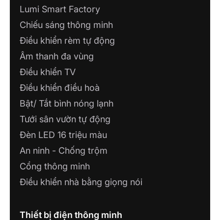
Lumi Smart Factory
Chiếu sáng thông minh
Điều khiển rèm tự động
Âm thanh đa vùng
Điều khiển TV
Điều khiển điều hoà
Bật/ Tắt bình nóng lạnh
Tưới sân vườn tự động
Đèn LED 16 triệu màu
An ninh - Chống trộm
Cổng thông minh
Điều khiển nhà bằng giọng nói
Thiết bị điện thông minh