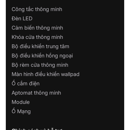
Công tắc thông minh
Đèn LED
Cảm biến thông minh
Khóa cửa thông minh
Bộ điều khiển trung tâm
Bộ điều khiển hồng ngoại
Bộ rèm cửa thông minh
Màn hình điều khiển wallpad
Ổ cắm điện
Aptomat thông minh
Module
Ổ Mạng