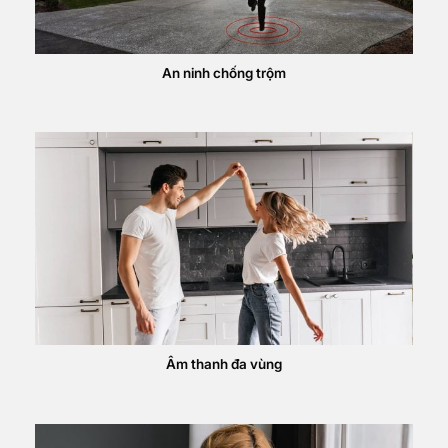
An ninh chống trộm
Âm thanh đa vùng