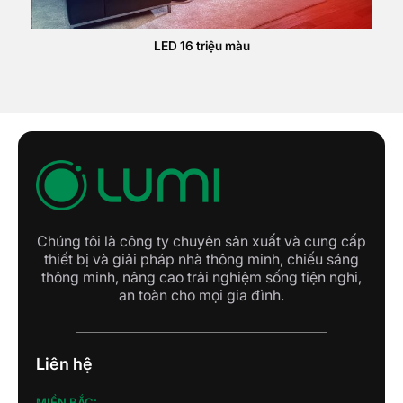
LED 16 triệu màu
Chúng tôi là công ty chuyên sản xuất và cung cấp
thiết bị và giải pháp nhà thông minh, chiếu sáng
thông minh, nâng cao trải nghiệm sống tiện nghi,
an toàn cho mọi gia đình.
Liên hệ
MIỀN BẮC: