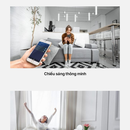
Chiếu sáng thông minh