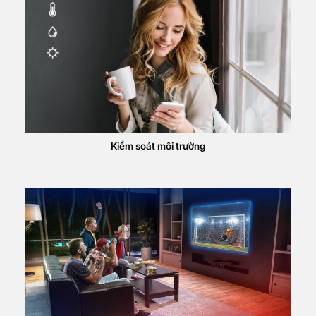
Kiểm soát môi trường