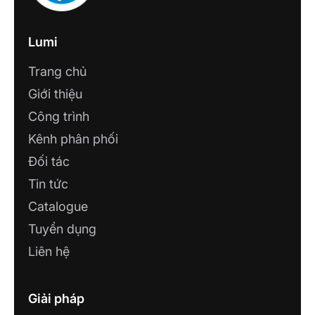
Lumi
Trang chủ
Giới thiệu
Công trình
Kênh phân phối
Đối tác
Tin tức
Catalogue
Tuyển dụng
Liên hệ
Giải pháp