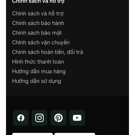
Chính sách và hỗ trợ
Chính sách và hỗ trợ
Chính sách bảo hành
Chính sách bảo mật
Chính sách vận chuyển
Chính sách hoàn tiền, đổi trả
Hình thức thanh toán
Hướng dẫn mua hàng
Hướng dẫn sử dụng