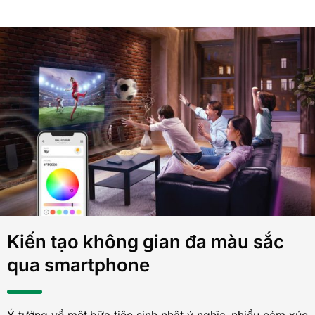
Kiến tạo không gian đa màu sắc
qua smartphone