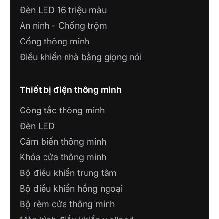
Đèn LED 16 triệu màu
An ninh - Chống trộm
Cổng thông minh
Điều khiển nhà bằng giọng nói
Thiết bị điện thông minh
Công tắc thông minh
Đèn LED
Cảm biến thông minh
Khóa cửa thông minh
Bộ điều khiển trung tâm
Bộ điều khiển hồng ngoại
Bộ rèm cửa thông minh