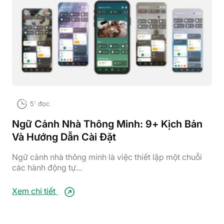
5' đọc
Ngữ Cảnh Nhà Thông Minh: 9+ Kịch Bản
Và Hướng Dẫn Cài Đặt
Ngữ cảnh nhà thông minh là việc thiết lập một chuỗi
các hành động tự...
Xem chi tiết