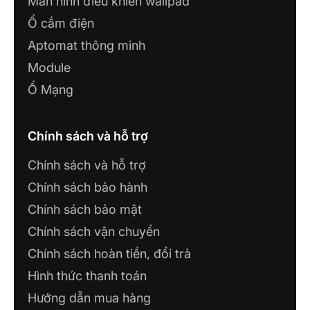
Màn hình điều khiển wallpad
Ổ cắm điện
Aptomat thông minh
Module
Ổ Mạng
Chính sách và hỗ trợ
Chính sách và hỗ trợ
Chính sách bảo hành
Chính sách bảo mật
Chính sách vận chuyển
Chính sách hoàn tiền, đổi trả
Hình thức thanh toán
Hướng dẫn mua hàng