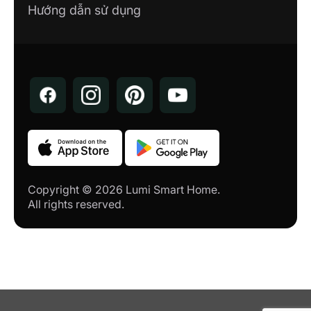
Hướng dẫn sử dụng
Copyright © 2026 Lumi Smart Home.
All rights reserved.