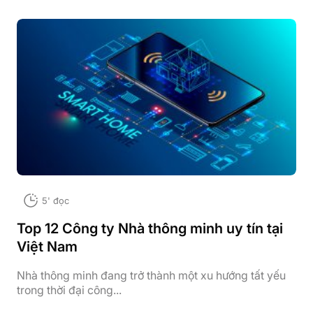
5' đọc
Top 12 Công ty Nhà thông minh uy tín tại
Việt Nam
Nhà thông minh đang trở thành một xu hướng tất yếu
trong thời đại công...