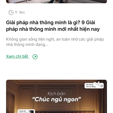
5' đọc
Giải pháp nhà thông minh là gì? 9 Giải
pháp nhà thông minh mới nhất hiện nay
Không gian sống tiện nghi, an toàn nhờ các giải pháp
nhà thông minh đang...
Xem chi tiết