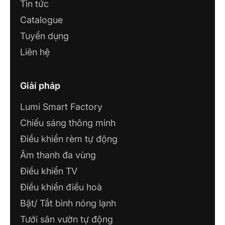
Tin tức
Catalogue
Tuyển dụng
Liên hệ
Giải pháp
Lumi Smart Factory
Chiếu sáng thông minh
Điều khiển rèm tự động
Âm thanh đa vùng
Điều khiển TV
Điều khiển điều hoà
Bật/ Tắt bình nóng lạnh
Tưới sân vườn tự động