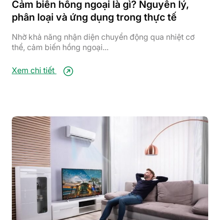
Cảm biến hồng ngoại là gì? Nguyên lý,
phân loại và ứng dụng trong thực tế
Nhờ khả năng nhận diện chuyển động qua nhiệt cơ
thể, cảm biến hồng ngoại...
Xem chi tiết