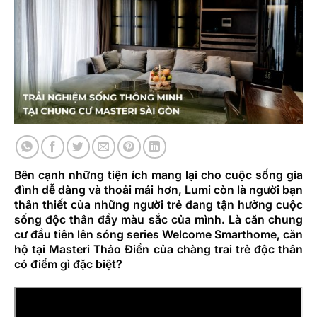
Bên cạnh những tiện ích mang lại cho cuộc sống gia
đình dễ dàng và thoải mái hơn, Lumi còn là người bạn
thân thiết của những người trẻ đang tận hưởng cuộc
sống độc thân đầy màu sắc của mình. Là căn chung
cư đầu tiên lên sóng series Welcome Smarthome, căn
hộ tại Masteri Thảo Điền của chàng trai trẻ độc thân
có điểm gì đặc biệt?