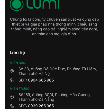
Chúng tôi là công ty chuyên sản xuất và cung cấp
thiết bị và giải pháp nhà thông minh, chiếu sáng
thông minh, nâng cao trải nghiệm sống tiện nghi,
an toàn cho mọi gia đình.
Liên hệ
MIỀN BẮC:
Số 38, đường Đỗ Đức Dục, Phường Từ Liêm,
Thành phố Hà Nội
SĐT:
0904 665 965
MIỀN TRUNG:
Số 159, đường 30/4, Phường Hòa Cường,
Thành phố Đà Nẵng
SĐT:
0939 265 965