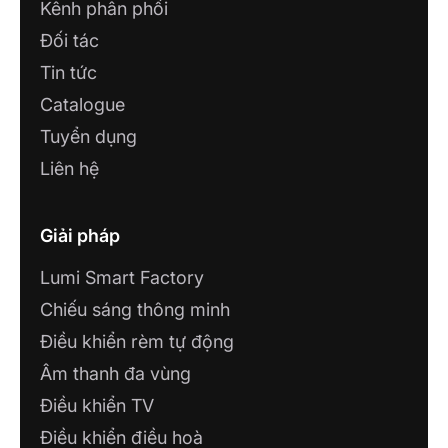
Kênh phân phối
Đối tác
Tin tức
Catalogue
Tuyển dụng
Liên hệ
Giải pháp
Lumi Smart Factory
Chiếu sáng thông minh
Điều khiển rèm tự động
Âm thanh đa vùng
Điều khiển TV
Điều khiển điều hoà