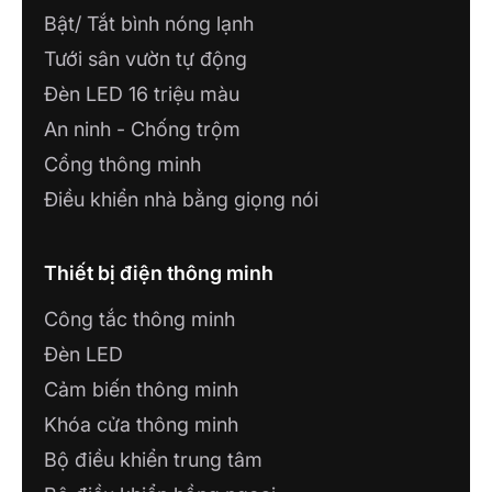
Bật/ Tắt bình nóng lạnh
Tưới sân vườn tự động
Đèn LED 16 triệu màu
An ninh - Chống trộm
Cổng thông minh
Điều khiển nhà bằng giọng nói
Thiết bị điện thông minh
Công tắc thông minh
Đèn LED
Cảm biến thông minh
Khóa cửa thông minh
Bộ điều khiển trung tâm