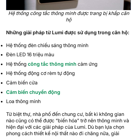
Hệ thống công tắc thông minh được trang bị khắp căn
hộ
Những giải pháp từ Lumi được sử dụng trong căn hộ:
Hệ thống đèn chiếu sáng thông minh
Đèn LED 16 triệu màu
Hệ thống
công tắc thông minh
cảm ứng
Hệ thống động cơ rèm tự động
Cảm biến cửa
Cảm biến chuyển động
Loa thông minh
Từ biệt thự, nhà phố đến chung cư, bất kì không gian
nào cũng có thể được “biến hóa” trở nên thông minh và
hiện đại với các giải pháp của Lumi. Dù bạn lựa chọn
phong cách thiết kế nội thất nào đi chăng nữa, giải