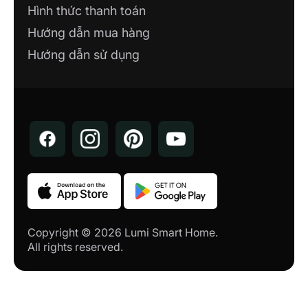
Hình thức thanh toán
Hướng dẫn mua hàng
Hướng dẫn sử dụng
Copyright © 2026 Lumi Smart Home.
All rights reserved.