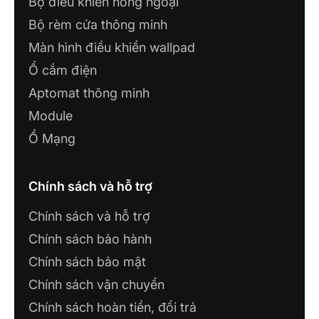
Bộ điều khiển hồng ngoại
Bộ rèm cửa thông minh
Màn hình điều khiển wallpad
Ổ cắm điện
Aptomat thông minh
Module
Ổ Mạng
Chính sách và hỗ trợ
Chính sách và hỗ trợ
Chính sách bảo hành
Chính sách bảo mật
Chính sách vận chuyển
Chính sách hoàn tiền, đổi trả