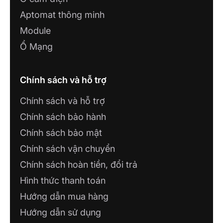
Aptomat thông minh
Module
Ổ Mạng
Chính sách và hỗ trợ
Chính sách và hỗ trợ
Chính sách bảo hành
Chính sách bảo mật
Chính sách vận chuyển
Chính sách hoàn tiền, đổi trả
Hình thức thanh toán
Hướng dẫn mua hàng
Hướng dẫn sử dụng