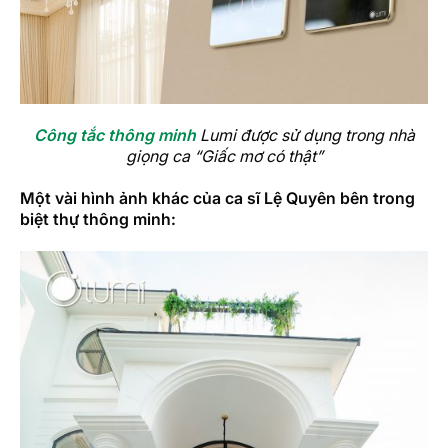
Công tắc thông minh
Lumi được sử dụng trong nhà
giọng ca “Giấc mơ có thật”
Một vài hình ảnh khác của ca sĩ Lệ Quyên bên trong
biệt thự thông minh: