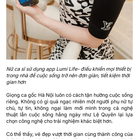
Nữ ca sĩ sử dụng app Lumi Life- điều khiển mọi thiết bị
trong nhà để cuộc sống trở nên đơn giản, tiết kiệm thời
gian hơn
Giọng ca gốc Hà Nội luôn có cách tận hưởng cuộc sống
riêng. Không có gì quá ngạc nhiên một người phụ nữ tự
chủ, tự tin, không ngại làm mới mình trong cả nghệ
thuật lẫn cuộc sống hằng ngày như Lệ Quyên lại lựa
chọn công nghệ cho trải nghiệm khác biệt hơn.
Có thể thấy, vẻ đẹp vượt thời gian cùng thành công của