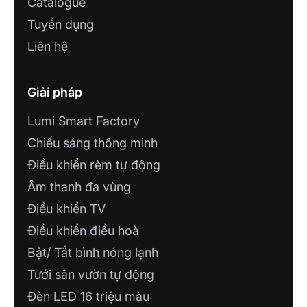
Catalogue
Tuyển dụng
Liên hệ
Giải pháp
Lumi Smart Factory
Chiếu sáng thông minh
Điều khiển rèm tự động
Âm thanh đa vùng
Điều khiển TV
Điều khiển điều hoà
Bật/ Tắt bình nóng lạnh
Tưới sân vườn tự động
Đèn LED 16 triệu màu