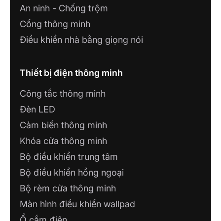
An ninh - Chống trộm
Cổng thông minh
Điều khiển nhà bằng giọng nói
Thiết bị điện thông minh
Công tắc thông minh
Đèn LED
Cảm biến thông minh
Khóa cửa thông minh
Bộ điều khiển trung tâm
Bộ điều khiển hồng ngoại
Bộ rèm cửa thông minh
Màn hình điều khiển wallpad
Ổ cắm điện