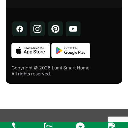
Copyright © 2026 Lumi Smart Home.
All rights reserved.