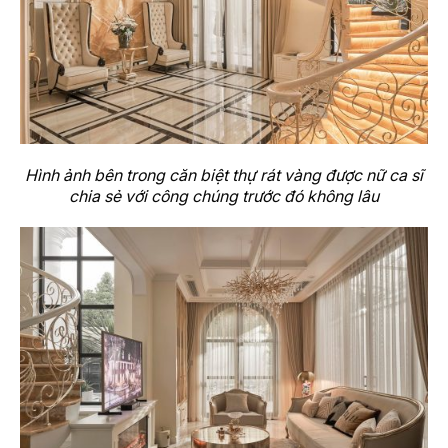
Hình ảnh bên trong căn biệt thự rát vàng được nữ ca sĩ
chia sẻ với công chúng trước đó không lâu