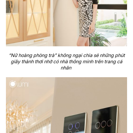
“Nữ hoàng phòng trà” không ngại chia sẻ những phút
giây thảnh thơi nhờ có nhà thông minh trên trang cá
nhân