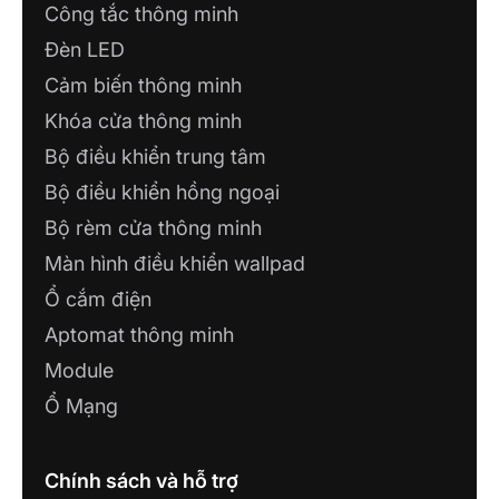
Công tắc thông minh
Đèn LED
Cảm biến thông minh
Khóa cửa thông minh
Bộ điều khiển trung tâm
Bộ điều khiển hồng ngoại
Bộ rèm cửa thông minh
Màn hình điều khiển wallpad
Ổ cắm điện
Aptomat thông minh
Module
Ổ Mạng
Chính sách và hỗ trợ