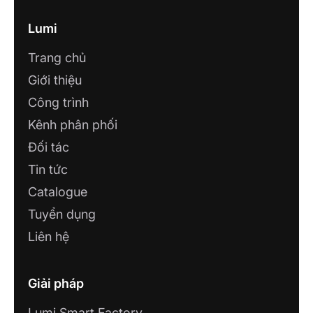
Lumi
Trang chủ
Giới thiệu
Công trình
Kênh phân phối
Đối tác
Tin tức
Catalogue
Tuyển dụng
Liên hệ
Giải pháp
Lumi Smart Factory