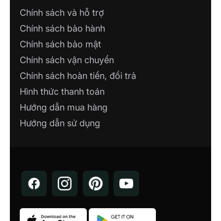
Chính sách và hỗ trợ
Chính sách bảo hành
Chính sách bảo mật
Chính sách vận chuyển
Chính sách hoàn tiền, đổi trả
Hình thức thanh toán
Hướng dẫn mua hàng
Hướng dẫn sử dụng