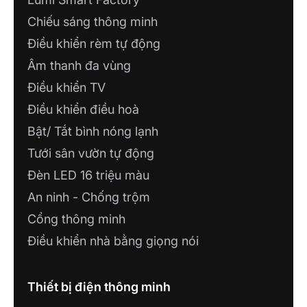
Chiếu sáng thông minh
Điều khiển rèm tự động
Âm thanh đa vùng
Điều khiển TV
Điều khiển điều hoà
Bật/ Tắt bình nóng lạnh
Tưới sân vườn tự động
Đèn LED 16 triệu màu
An ninh - Chống trộm
Cổng thông minh
Điều khiển nhà bằng giọng nói
Thiết bị điện thông minh