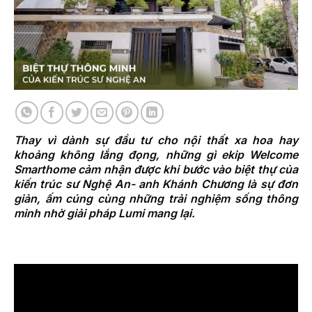
Thay vì dành sự đầu tư cho nội thất xa hoa hay
khoảng không lắng đọng, những gì ekip Welcome
Smarthome cảm nhận được khi bước vào biệt thự của
kiến trúc sư Nghệ An- anh Khánh Chương là sự đơn
giản, ấm cúng cùng những trải nghiệm sống thông
minh nhờ giải pháp Lumi mang lại.