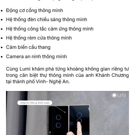
Động cơ cổng thông minh
Hệ thống đèn chiếu sáng thông minh
Hệ thống công tắc cảm ứng thông minh
Hệ thống rèm cửa thông minh
Cảm biến cầu thang
Camera an ninh thông minh
Cùng Lumi khám phá từng khoảng không gian riêng tư
trong căn biệt thự thông minh của anh Khánh Chương
tại thành phố Vinh- Nghệ An.