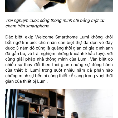
Trải nghiệm cuộc sống thông minh chỉ bằng một cú
chạm trên smartphone
Đặc biệt, ekip Welcome Smarthome Lumi không khỏi
bất ngờ khi biết chủ nhân căn biệt thự đã dọn về đây
được 3 năm đó cũng là quãng thời gian cả gia đình anh
đã gắn bó, và trải nghiệm những khoảnh khắc tuyệt vời
cùng giải pháp nhà thông minh của Lumi. Vẫn biết có
nhiều sự thay đổi theo thời gian nhưng sự đồng hành
của thiết bị Lumi trong suốt nhiều năm đã phần nào
chứng minh sự bền bỉ cùng thiết kế sang trọng vượt thời
gian của thiết bị Lumi.