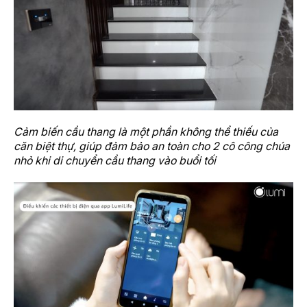
Cảm biến cầu thang là một phần không thể thiếu của
căn biệt thự, giúp đảm bảo an toàn cho 2 cô công chúa
nhỏ khi di chuyển cầu thang vào buổi tối