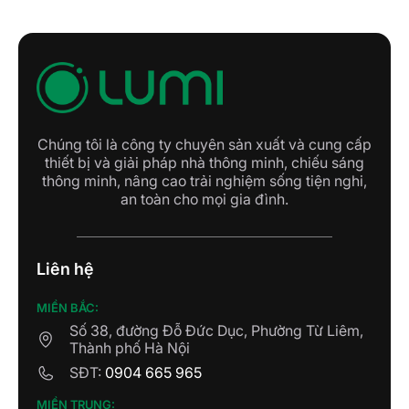
Chúng tôi là công ty chuyên sản xuất và cung cấp
thiết bị và giải pháp nhà thông minh, chiếu sáng
thông minh, nâng cao trải nghiệm sống tiện nghi,
an toàn cho mọi gia đình.
Liên hệ
MIỀN BẮC:
Số 38, đường Đỗ Đức Dục, Phường Từ Liêm,
Thành phố Hà Nội
SĐT:
0904 665 965
MIỀN TRUNG: