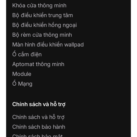
Khóa cửa thông minh
Bộ điều khiển trung tâm
Bộ điều khiển hồng ngoại
Bộ rèm cửa thông minh
Màn hình điều khiển wallpad
Ổ cắm điện
Aptomat thông minh
Module
Ổ Mạng
Chính sách và hỗ trợ
Chính sách và hỗ trợ
Chính sách bảo hành
Chính sách bảo mật