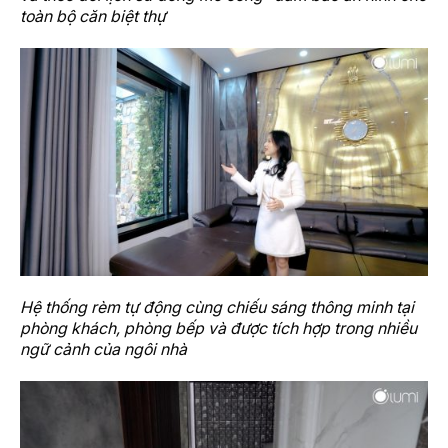
toàn bộ căn biệt thự
Hệ thống rèm tự động cùng chiếu sáng thông minh tại
phòng khách, phòng bếp và được tích hợp trong nhiều
ngữ cảnh của ngôi nhà