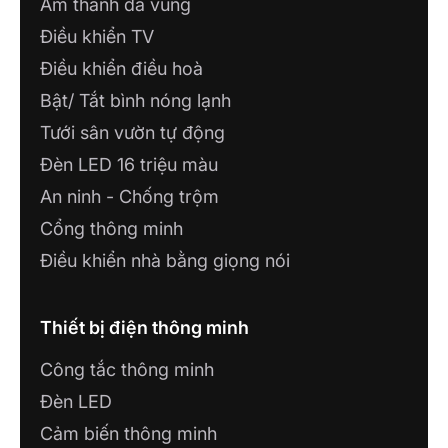
Âm thanh đa vùng
Điều khiển TV
Điều khiển điều hoà
Bật/ Tắt bình nóng lạnh
Tưới sân vườn tự động
Đèn LED 16 triệu màu
An ninh - Chống trộm
Cổng thông minh
Điều khiển nhà bằng giọng nói
Thiết bị điện thông minh
Công tắc thông minh
Đèn LED
Cảm biến thông minh