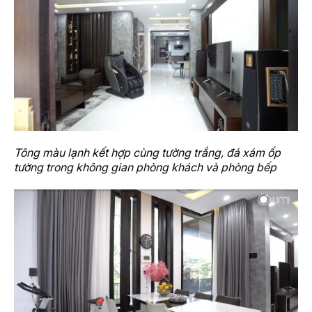
Tông màu lạnh kết hợp cùng tường trắng, đá xám ốp
tường trong không gian phòng khách và phòng bếp