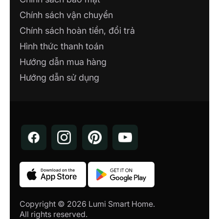
Chính sách vận chuyển
Chính sách hoàn tiền, đổi trả
Hình thức thanh toán
Hướng dẫn mua hàng
Hướng dẫn sử dụng
Copyright © 2026 Lumi Smart Home.
All rights reserved.