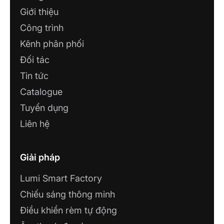
Giới thiệu
Công trình
Kênh phân phối
Đối tác
Tin tức
Catalogue
Tuyển dụng
Liên hệ
Giải pháp
Lumi Smart Factory
Chiếu sáng thông minh
Điều khiển rèm tự động