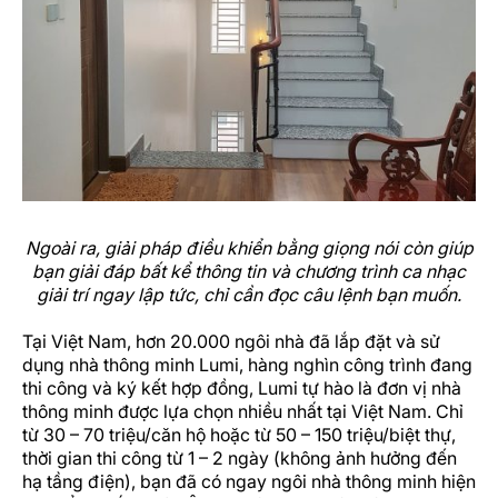
Ngoài ra, giải pháp điều khiển bằng giọng nói còn giúp
bạn giải đáp bất kể thông tin và chương trình ca nhạc
giải trí ngay lập tức, chỉ cần đọc câu lệnh bạn muốn.
Tại Việt Nam, hơn 20.000 ngôi nhà đã lắp đặt và sử
dụng nhà thông minh Lumi, hàng nghìn công trình đang
thi công và ký kết hợp đồng, Lumi tự hào là đơn vị nhà
thông minh được lựa chọn nhiều nhất tại Việt Nam. Chỉ
từ 30 – 70 triệu/căn hộ hoặc từ 50 – 150 triệu/biệt thự,
thời gian thi công từ 1 – 2 ngày (không ảnh hưởng đến
hạ tầng điện), bạn đã có ngay ngôi nhà thông minh hiện