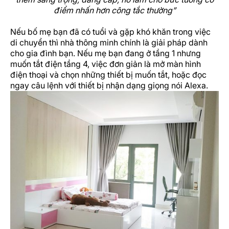
điểm nhấn hơn công tắc thường”
Nếu bố mẹ bạn đã có tuổi và gặp khó khăn trong việc
di chuyển thì nhà thông minh chính là giải pháp dành
cho gia đình bạn. Nếu mẹ bạn đang ở tầng 1 nhưng
muốn tắt điện tầng 4, việc đơn giản là mở màn hình
điện thoại và chọn những thiết bị muốn tắt, hoặc đọc
ngay câu lệnh với thiết bị nhận dạng giọng nói Alexa.