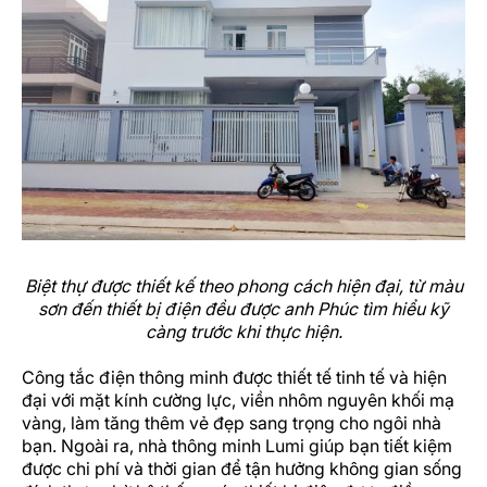
Biệt thự được thiết kế theo phong cách hiện đại, từ màu
sơn đến thiết bị điện đều được anh Phúc tìm hiểu kỹ
càng trước khi thực hiện.
Công tắc điện thông minh được thiết tế tinh tế và hiện
đại với mặt kính cường lực, viền nhôm nguyên khối mạ
vàng, làm tăng thêm vẻ đẹp sang trọng cho ngôi nhà
bạn. Ngoài ra, nhà thông minh Lumi giúp bạn tiết kiệm
được chi phí và thời gian để tận hưởng không gian sống