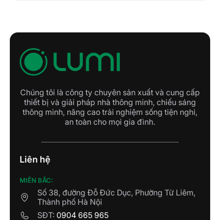
Chúng tôi là công ty chuyên sản xuất và cung cấp
thiết bị và giải pháp nhà thông minh, chiếu sáng
thông minh, nâng cao trải nghiệm sống tiện nghi,
an toàn cho mọi gia đình.
Liên hệ
MIỀN BẮC:
Số 38, đường Đỗ Đức Dục, Phường Từ Liêm,
Thành phố Hà Nội
SĐT:
0904 665 965