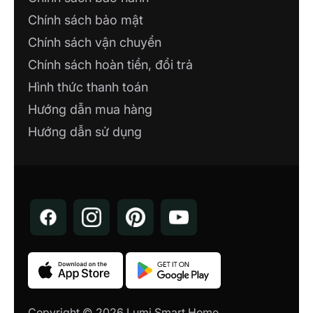
Chính sách bảo mật
Chính sách vận chuyển
Chính sách hoàn tiền, đổi trả
Hình thức thanh toán
Hướng dẫn mua hàng
Hướng dẫn sử dụng
Copyright © 2026 Lumi Smart Home.