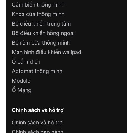
Cảm biến thông minh
Khóa cửa thông minh
Bộ điều khiển trung tâm
Bộ điều khiển hồng ngoại
Bộ rèm cửa thông minh
Màn hình điều khiển wallpad
Ổ cắm điện
Aptomat thông minh
Module
Ổ Mạng
Chính sách và hỗ trợ
Chính sách và hỗ trợ
Chính sách bảo hành