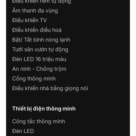
Điều khiển rèm tự động
Âm thanh đa vùng
Điều khiển TV
Điều khiển điều hoà
Bật/ Tắt bình nóng lạnh
Tưới sân vườn tự động
Đèn LED 16 triệu màu
An ninh - Chống trộm
Cổng thông minh
Điều khiển nhà bằng giọng nói
Thiết bị điện thông minh
Công tắc thông minh
Đèn LED