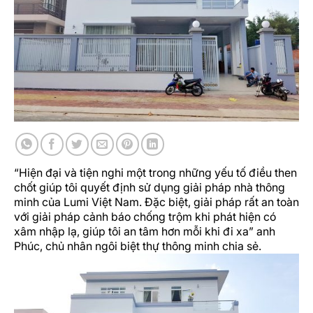
“Hiện đại và tiện nghi một trong những yếu tố điều then
chốt giúp tôi quyết định sử dụng giải pháp nhà thông
minh của Lumi Việt Nam. Đặc biệt, giải pháp rất an toàn
với giải pháp cảnh báo chống trộm khi phát hiện có
xâm nhập lạ, giúp tôi an tâm hơn mỗi khi đi xa” anh
Phúc, chủ nhân ngôi biệt thự thông minh chia sẻ.