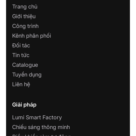
Trang chủ
Giới thiệu
Công trình
Kênh phân phối
Đối tác
Tin tức
Catalogue
Tuyển dụng
Liên hệ
Giải pháp
Lumi Smart Factory
Chiếu sáng thông minh