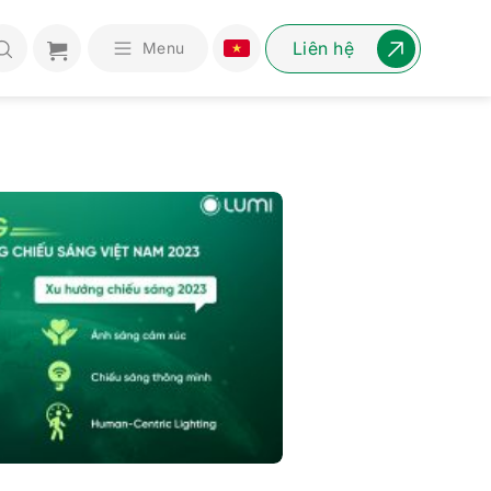
Liên hệ
Menu