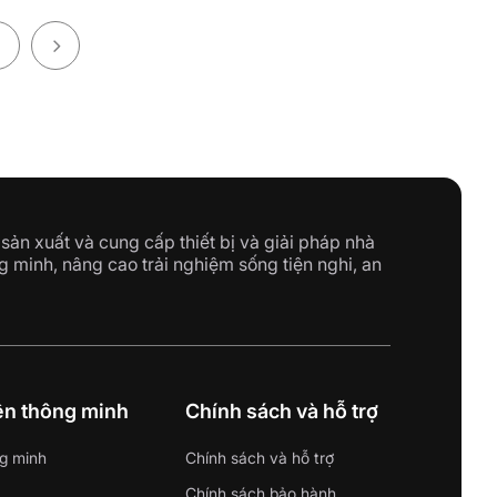
9
sản xuất và cung cấp thiết bị và giải pháp nhà
g minh, nâng cao trải nghiệm sống tiện nghi, an
iện thông minh
Chính sách và hỗ trợ
g minh
Chính sách và hỗ trợ
Chính sách bảo hành