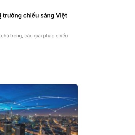
 trường chiếu sáng Việt
chú trọng, các giải pháp chiếu