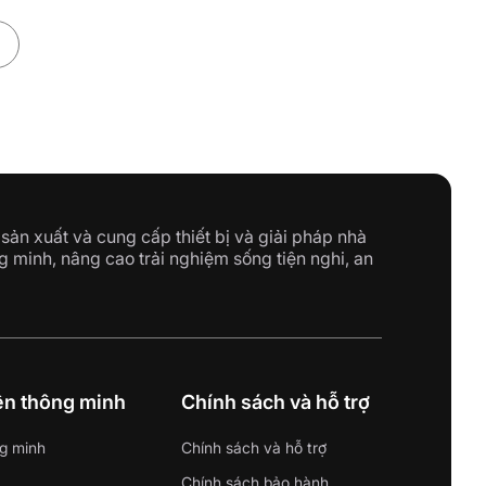
sản xuất và cung cấp thiết bị và giải pháp nhà
g minh, nâng cao trải nghiệm sống tiện nghi, an
iện thông minh
Chính sách và hỗ trợ
g minh
Chính sách và hỗ trợ
Chính sách bảo hành