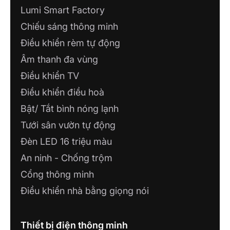
Lumi Smart Factory
Chiếu sáng thông minh
Điều khiển rèm tự động
Âm thanh đa vùng
Điều khiển TV
Điều khiển điều hoà
Bật/ Tắt bình nóng lạnh
Tưới sân vườn tự động
Đèn LED 16 triệu màu
An ninh - Chống trộm
Cổng thông minh
Điều khiển nhà bằng giọng nói
Thiết bị điện thông minh