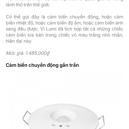
lãnh thổ trên thế giới.
Có thể gọi đây là cảm biến chuyển động, hoặc cảm
biến nhiệt độ, hoặc cảm biến độ ẩm, hoặc cảm biến ánh
sáng đều được. Vì Lumi đã tích hợp tất cả những chiếc
cảm biến kia bên trong chiếc vỏ màu trắng nhỏ nhắn,
hiện đại này.
Mức giá: 1.485.000
₫
Cảm biến chuyển động gắn trần