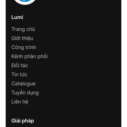
Lumi
Trang chủ
Giới thiệu
Công trình
Kênh phân phối
Đối tác
Tin tức
Catalogue
Tuyển dụng
Liên hệ
Giải pháp