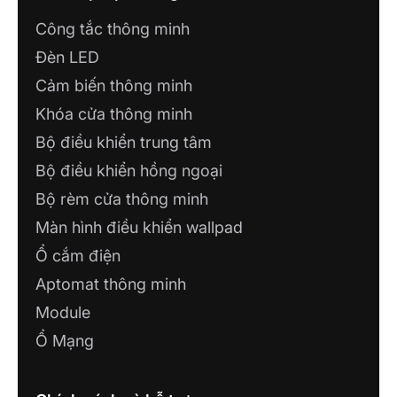
Công tắc thông minh
Đèn LED
Cảm biến thông minh
Khóa cửa thông minh
Bộ điều khiển trung tâm
Bộ điều khiển hồng ngoại
Bộ rèm cửa thông minh
Màn hình điều khiển wallpad
Ổ cắm điện
Aptomat thông minh
Module
Ổ Mạng