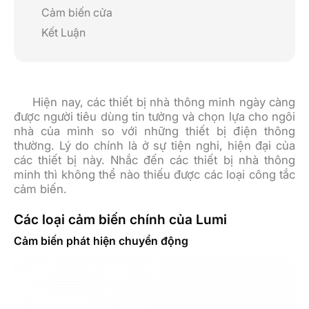
Cảm biến cửa
Kết Luận
Hiện nay, các thiết bị nhà thông minh ngày càng
được người tiêu dùng tin tưởng và chọn lựa cho ngôi
nhà của mình so với những thiết bị điện thông
thường. Lý do chính là ở sự tiện nghi, hiện đại của
các thiết bị này. Nhắc đến các thiết bị nhà thông
minh thì không thể nào thiếu được các loại công tắc
cảm biến.
Các loại cảm biến chính của Lumi
Cảm biến phát hiện chuyển động