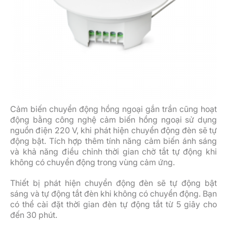
Cảm biến chuyển động hồng ngoại gắn trần cũng hoạt
động bằng công nghệ cảm biến hồng ngoại sử dụng
nguồn điện 220 V, khi phát hiện chuyển động đèn sẽ tự
động bật. Tích hợp thêm tính năng cảm biến ánh sáng
và khả năng điều chỉnh thời gian chờ tắt tự động khi
không có chuyển động trong vùng cảm ứng.
Thiết bị phát hiện chuyển động đèn sẽ tự động bật
sáng và tự động tắt đèn khi không có chuyển động. Bạn
có thể cài đặt thời gian đèn tự động tắt từ 5 giây cho
đến 30 phút.