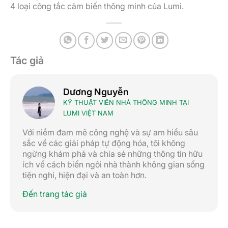
4 loại công tắc cảm biến thông minh của Lumi.
Tác giả
Dương Nguyễn
KỸ THUẬT VIÊN NHÀ THÔNG MINH TẠI
LUMI VIỆT NAM
Với niềm đam mê công nghệ và sự am hiểu sâu
sắc về các giải pháp tự động hóa, tôi không
ngừng khám phá và chia sẻ những thông tin hữu
ích về cách biến ngôi nhà thành không gian sống
tiện nghi, hiện đại và an toàn hơn.
Đến trang tác giả