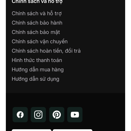
Chính sách và hỗ trợ
Chính sách và hỗ trợ
Chính sách bảo hành
Chính sách bảo mật
Chính sách vận chuyển
Chính sách hoàn tiền, đổi trả
Hình thức thanh toán
Hướng dẫn mua hàng
Hướng dẫn sử dụng