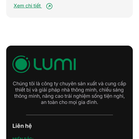
Xem chi tiết
Chúng tôi là công ty chuyên sản xuất và cung cấp
thiết bị và giải pháp nhà thông minh, chiếu sáng
thông minh, nâng cao trải nghiệm sống tiện nghi,
an toàn cho mọi gia đình.
Liên hệ
MIỀN BẮC: