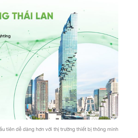
u tiên dễ dàng hơn với thị trường thiết bị thông minh