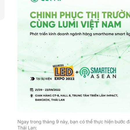
Ngay trong tháng 9 này, bạn có thể thực hiện bước đầ
Thái Lan: