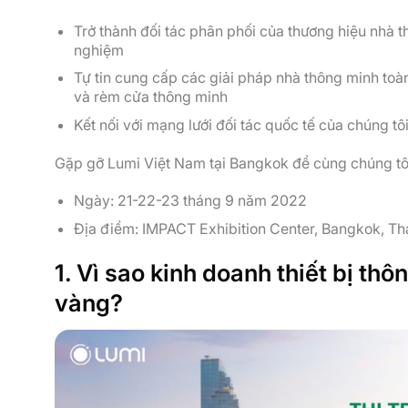
Trở thành đối tác phân phối của thương hiệu nhà 
nghiệm
Tự tin cung cấp các giải pháp nhà thông minh toà
và rèm cửa thông minh
Kết nối với mạng lưới đối tác quốc tế của chúng tô
Gặp gỡ Lumi Việt Nam tại Bangkok để cùng chúng tôi
Ngày: 21-22-23 tháng 9 năm 2022
Địa điểm: IMPACT Exhibition Center, Bangkok, Th
1. Vì sao kinh doanh thiết bị thô
vàng?