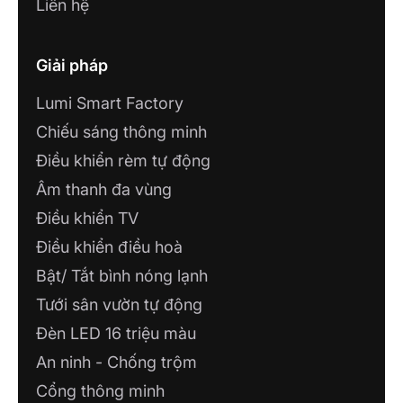
Liên hệ
Giải pháp
Lumi Smart Factory
Chiếu sáng thông minh
Điều khiển rèm tự động
Âm thanh đa vùng
Điều khiển TV
Điều khiển điều hoà
Bật/ Tắt bình nóng lạnh
Tưới sân vườn tự động
Đèn LED 16 triệu màu
An ninh - Chống trộm
Cổng thông minh