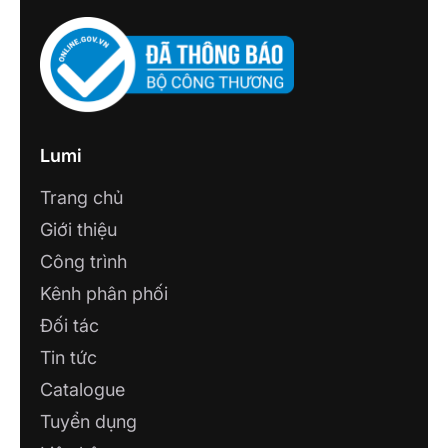
Lumi
Trang chủ
Giới thiệu
Công trình
Kênh phân phối
Đối tác
Tin tức
Catalogue
Tuyển dụng