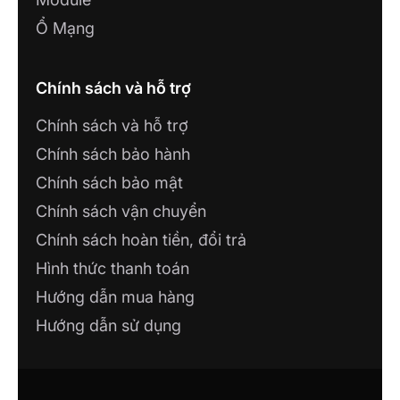
Ổ Mạng
Chính sách và hỗ trợ
Chính sách và hỗ trợ
Chính sách bảo hành
Chính sách bảo mật
Chính sách vận chuyển
Chính sách hoàn tiền, đổi trả
Hình thức thanh toán
Hướng dẫn mua hàng
Hướng dẫn sử dụng