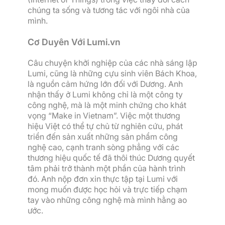
chúng ta sống và tương tác với ngôi nhà của
mình.
Cơ Duyên Với Lumi.vn
Câu chuyện khởi nghiệp của các nhà sáng lập
Lumi, cũng là những cựu sinh viên Bách Khoa,
là nguồn cảm hứng lớn đối với Dương. Anh
nhận thấy ở Lumi không chỉ là một công ty
công nghệ, mà là một minh chứng cho khát
vọng “Make in Vietnam”. Việc một thương
hiệu Việt có thể tự chủ từ nghiên cứu, phát
triển đến sản xuất những sản phẩm công
nghệ cao, cạnh tranh sòng phẳng với các
thương hiệu quốc tế đã thôi thúc Dương quyết
tâm phải trở thành một phần của hành trình
đó. Anh nộp đơn xin thực tập tại Lumi với
mong muốn được học hỏi và trực tiếp chạm
tay vào những công nghệ mà mình hằng ao
ước.