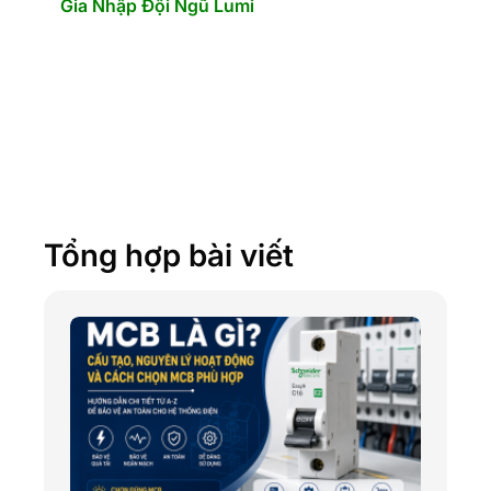
Gia Nhập Đội Ngũ Lumi
Tổng hợp bài viết