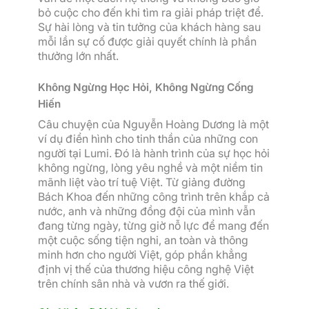
bỏ cuộc cho đến khi tìm ra giải pháp triệt để.
Sự hài lòng và tin tưởng của khách hàng sau
mỗi lần sự cố được giải quyết chính là phần
thưởng lớn nhất.
Không Ngừng Học Hỏi, Không Ngừng Cống
Hiến
Câu chuyện của Nguyễn Hoàng Dương là một
ví dụ điển hình cho tinh thần của những con
người tại Lumi. Đó là hành trình của sự học hỏi
không ngừng, lòng yêu nghề và một niềm tin
mãnh liệt vào trí tuệ Việt. Từ giảng đường
Bách Khoa đến những công trình trên khắp cả
nước, anh và những đồng đội của mình vẫn
đang từng ngày, từng giờ nỗ lực để mang đến
một cuộc sống tiện nghi, an toàn và thông
minh hơn cho người Việt, góp phần khẳng
định vị thế của thương hiệu công nghệ Việt
trên chính sân nhà và vươn ra thế giới.