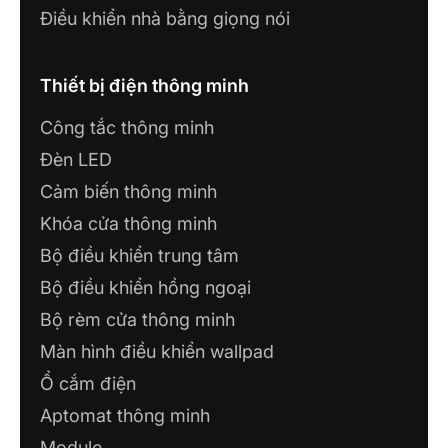
Điều khiển nhà bằng giọng nói
Thiết bị điện thông minh
Công tắc thông minh
Đèn LED
Cảm biến thông minh
Khóa cửa thông minh
Bộ điều khiển trung tâm
Bộ điều khiển hồng ngoại
Bộ rèm cửa thông minh
Màn hình điều khiển wallpad
Ổ cắm điện
Aptomat thông minh
Module