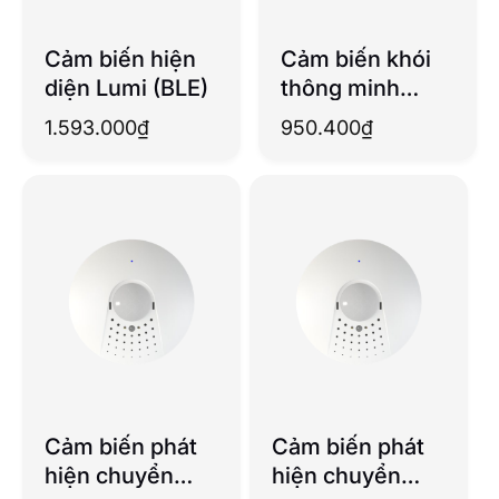
Cảm biến hiện
Cảm biến khói
diện Lumi (BLE)
thông minh
Lumi
1.593.000
₫
950.400
₫
Cảm biến phát
Cảm biến phát
hiện chuyển
hiện chuyển