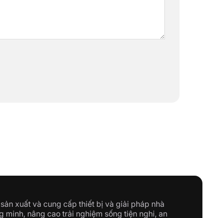
sản xuất và cung cấp thiết bị và giải pháp nhà
g minh, nâng cao trải nghiệm sống tiện nghi, an