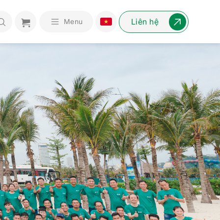
Liên hệ
Menu