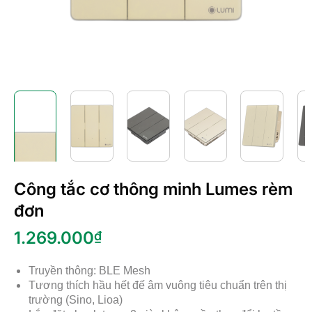
Công tắc cơ thông minh Lumes rèm
đơn
1.269.000
₫
Truyền thông: BLE Mesh
Tương thích hầu hết đế âm vuông tiêu chuẩn trên thị
trường (Sino, Lioa)