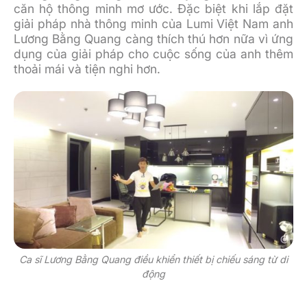
căn hộ thông minh mơ ước. Đặc biệt khi lắp đặt
giải pháp nhà thông minh của Lumi Việt Nam anh
Lương Bằng Quang càng thích thú hơn nữa vì ứng
dụng của giải pháp cho cuộc sống của anh thêm
thoải mái và tiện nghi hơn.
Ca sĩ Lương Bằng Quang điều khiển thiết bị chiếu sáng từ di
động