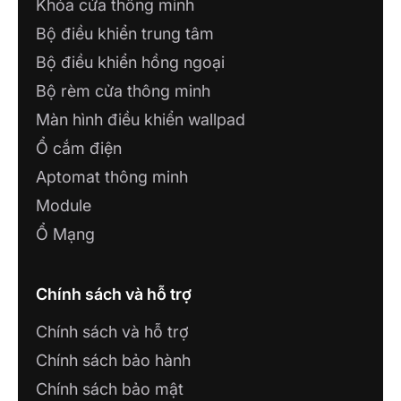
Khóa cửa thông minh
Bộ điều khiển trung tâm
Bộ điều khiển hồng ngoại
Bộ rèm cửa thông minh
Màn hình điều khiển wallpad
Ổ cắm điện
Aptomat thông minh
Module
Ổ Mạng
Chính sách và hỗ trợ
Chính sách và hỗ trợ
Chính sách bảo hành
Chính sách bảo mật