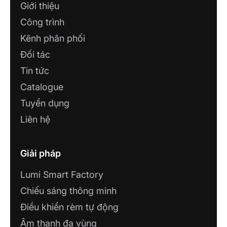
Giới thiệu
Công trình
Kênh phân phối
Đối tác
Tin tức
Catalogue
Tuyển dụng
Liên hệ
Giải pháp
Lumi Smart Factory
Chiếu sáng thông minh
Điều khiển rèm tự động
Âm thanh đa vùng