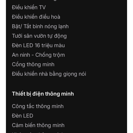
Điều khiển TV
Điều khiển điều hoà
Bật/ Tắt bình nóng lạnh
Tưới sân vườn tự động
Đèn LED 16 triệu màu
An ninh - Chống trộm
Cổng thông minh
Điều khiển nhà bằng giọng nói
Thiết bị điện thông minh
Công tắc thông minh
Đèn LED
Cảm biến thông minh