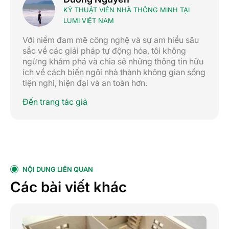
KỸ THUẬT VIÊN NHÀ THÔNG MINH TẠI
LUMI VIỆT NAM
Với niềm đam mê công nghệ và sự am hiểu sâu
sắc về các giải pháp tự động hóa, tôi không
ngừng khám phá và chia sẻ những thông tin hữu
ích về cách biến ngôi nhà thành không gian sống
tiện nghi, hiện đại và an toàn hơn.
Đến trang tác giả
NỘI DUNG LIÊN QUAN
Các bài viết khác