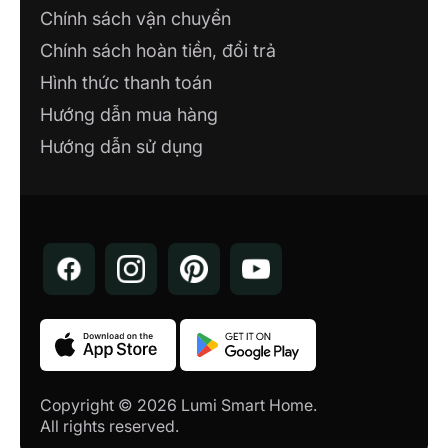
Chính sách vận chuyển
Chính sách hoàn tiền, đổi trả
Hình thức thanh toán
Hướng dẫn mua hàng
Hướng dẫn sử dụng
Copyright © 2026 Lumi Smart Home.
All rights reserved.