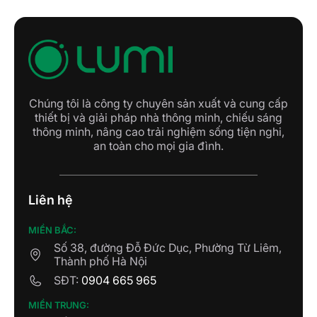
Chúng tôi là công ty chuyên sản xuất và cung cấp
thiết bị và giải pháp nhà thông minh, chiếu sáng
thông minh, nâng cao trải nghiệm sống tiện nghi,
an toàn cho mọi gia đình.
Liên hệ
MIỀN BẮC:
Số 38, đường Đỗ Đức Dục, Phường Từ Liêm,
Thành phố Hà Nội
SĐT:
0904 665 965
MIỀN TRUNG: