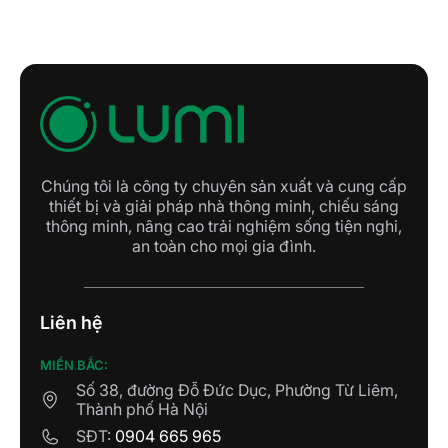
Chúng tôi là công ty chuyên sản xuất và cung cấp
thiết bị và giải pháp nhà thông minh, chiếu sáng
thông minh, nâng cao trải nghiệm sống tiện nghi,
an toàn cho mọi gia đình.
Liên hệ
MIỀN BẮC:
Số 38, đường Đỗ Đức Dục, Phường Từ Liêm,
Thành phố Hà Nội
SĐT:
0904 665 965