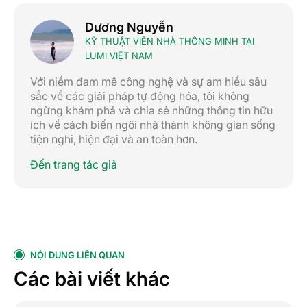
Dương Nguyễn
KỸ THUẬT VIÊN NHÀ THÔNG MINH TẠI
LUMI VIỆT NAM
Với niềm đam mê công nghệ và sự am hiểu sâu
sắc về các giải pháp tự động hóa, tôi không
ngừng khám phá và chia sẻ những thông tin hữu
ích về cách biến ngôi nhà thành không gian sống
tiện nghi, hiện đại và an toàn hơn.
Đến trang tác giả
NỘI DUNG LIÊN QUAN
Các bài viết khác