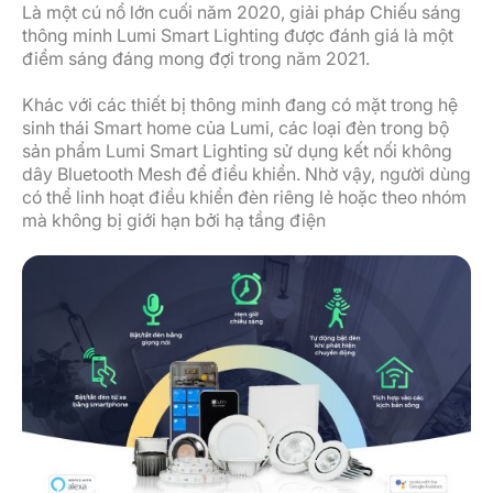
Là một cú nổ lớn cuối năm 2020, giải pháp Chiếu sáng
thông minh Lumi Smart Lighting được đánh giá là một
điểm sáng đáng mong đợi trong năm 2021.
Khác với các thiết bị thông minh đang có mặt trong hệ
sinh thái Smart home của Lumi, các loại đèn trong bộ
sản phẩm Lumi Smart Lighting sử dụng kết nối không
dây Bluetooth Mesh để điều khiển. Nhờ vậy, người dùng
có thể linh hoạt điều khiển đèn riêng lẻ hoặc theo nhóm
mà không bị giới hạn bởi hạ tầng điện