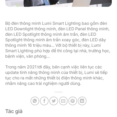
Bộ đèn thông minh Lumi Smart Lighting bao gồm đèn
LED Downlight thông minh, đèn LED Panel thông minh,
đèn LED Spotlight thông minh âm trần, đèn LED
Spotlight thông minh âm trần xoay góc, đèn LED dây
thông minh 16 triệu màu… Với bộ thiết bị này, Lumi
Smart Lighting phù hợp để thi công tại nhà, trường học,
bệnh viện, văn phòng…
Trong năm 2021 tới đây, bên cạnh việc liên tục các
update tính năng thông minh của thiết bị, Lumi sẽ tiếp
tục cho ra mắt những thiết bị điện thông minh khác,
nhằm nâng cao trải nghiệm người dùng.
Tác giả