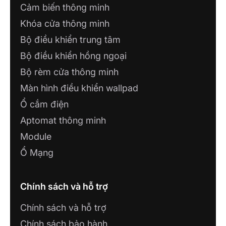
Cảm biến thông minh
Khóa cửa thông minh
Bộ điều khiển trung tâm
Bộ điều khiển hồng ngoại
Bộ rèm cửa thông minh
Màn hình điều khiển wallpad
Ổ cắm điện
Aptomat thông minh
Module
Ổ Mạng
Chính sách và hỗ trợ
Chính sách và hỗ trợ
Chính sách bảo hành