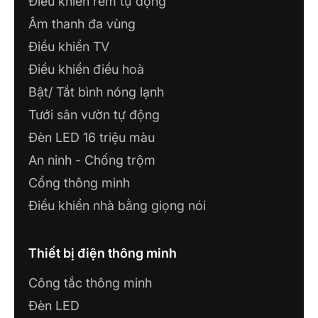
Điều khiển rèm tự động
Âm thanh đa vùng
Điều khiển TV
Điều khiển điều hoà
Bật/ Tắt bình nóng lạnh
Tưới sân vườn tự động
Đèn LED 16 triệu màu
An ninh - Chống trộm
Cổng thông minh
Điều khiển nhà bằng giọng nói
Thiết bị điện thông minh
Công tắc thông minh
Đèn LED