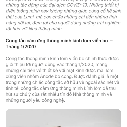
những tác động của đại dịch COVID-19. Những thiết bị
điện thông minh này không những giúp củng cố hệ sinh
thái của Lumi, mà còn chứa những cải tiến những tính
năng nội tại, đem tới cho người dùng những trải nghiệm
tốt hơn với Nhà thông minh
Công tắc cảm ứng thông minh kính lõm viền bo –
Tháng 1/2020
Công tắc thông minh kính lõm viền bo chính thức được
giới thiệu tới người dùng vào tháng 1/2020, mang
những cải tiến về thiết kế với mặt kính được mài lõm,
cùng viền nhôm Anode bo cong. Được đánh giá là một
trong những chiếc công tắc sở hữu vẻ ngoài sắc nét và
tinh tế, công tắc cảm ứng thông minh kính lõm đã thu
hút sự chú ý của rất nhiều tín đồ Nhà thông minh và
những người yêu công nghệ.