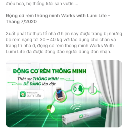
điều hoà, hệ thống tưới sân vườn,…
Động cơ rèm thông minh Works with Lumi Life –
Tháng 7/2020
Xuất phát từ thực tế nhà ở hiện nay được trang bị những
bộ rèm nặng tới 30 – 40 kg với tác dụng che chắn và
trang trí nhà ở, động cơ rèm thông minh Works With
Lumi Life đã được đông đảo người dùng đón nhận.