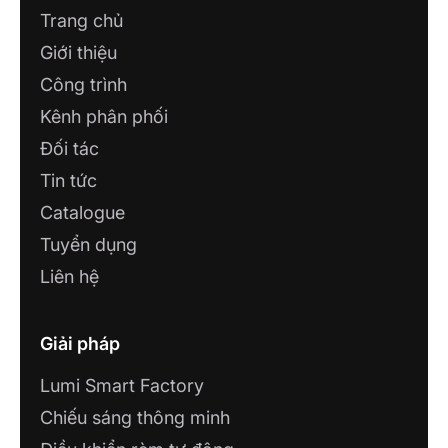
Trang chủ
Giới thiệu
Công trình
Kênh phân phối
Đối tác
Tin tức
Catalogue
Tuyển dụng
Liên hệ
Giải pháp
Lumi Smart Factory
Chiếu sáng thông minh