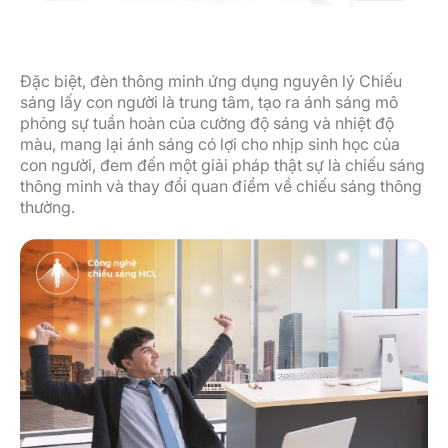
Đặc biệt, đèn thông minh ứng dụng nguyên lý Chiếu
sáng lấy con người là trung tâm, tạo ra ánh sáng mô
phỏng sự tuần hoàn của cường độ sáng và nhiệt độ
màu, mang lại ánh sáng có lợi cho nhịp sinh học của
con người, đem đến một giải pháp thật sự là chiếu sáng
thông minh và thay đổi quan điểm về chiếu sáng thông
thường.