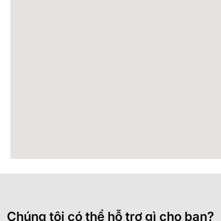
Chúng tôi có thể hỗ trợ gì cho bạn?