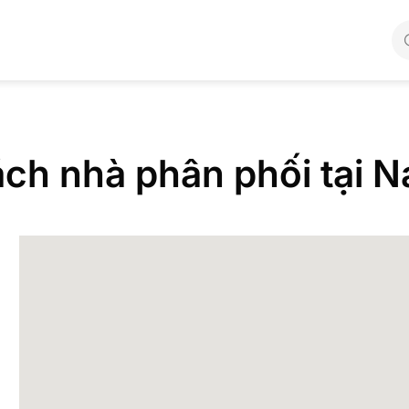
ch nhà phân phối tại 