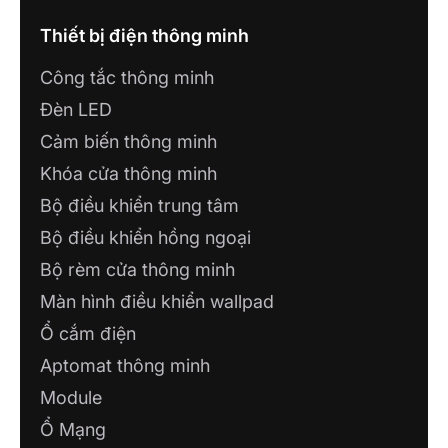
Thiết bị điện thông minh
Công tắc thông minh
Đèn LED
Cảm biến thông minh
Khóa cửa thông minh
Bộ điều khiển trung tâm
Bộ điều khiển hồng ngoại
Bộ rèm cửa thông minh
Màn hình điều khiển wallpad
Ổ cắm điện
Aptomat thông minh
Module
Ổ Mạng