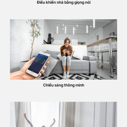
Điều khiển nhà bằng giọng nói
Chiếu sáng thông minh