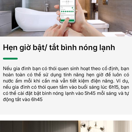
Hẹn giờ bật/ tắt bình nóng lạnh
Nếu gia đình bạn có thói quen sinh hoạt theo cố định, bạn
hoàn toàn có thể sử dụng tính năng hẹn giờ để luôn có
nước ấm mỗi khi cần mà vẫn tiết kiệm điện năng. Ví dụ,
nếu gia đình có thói quen tắm vào buổi sáng lúc 6h15, bạn
có thể cài đặt bật bình nóng lạnh vào 5h45 mỗi sáng và tự
động tắt vào 6h45