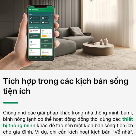
Tích hợp trong các kịch bản sống
tiện ích
Giống như các giải pháp khác trong nhà thông minh Lumi,
bình nóng lạnh có thể hoạt động đồng thời cùng các
thiết
bị thông minh
khác để tạo nên một kịch bản sống tiện ích
cho gia đình. Ví dụ, chỉ cần kích hoạt kịch bản “Về nhà”,