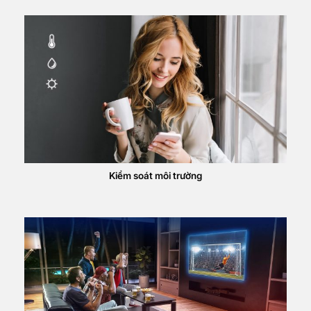
Kiểm soát môi trường