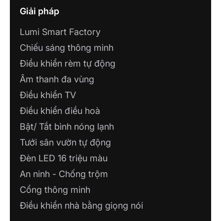
Giải pháp
Lumi Smart Factory
Chiếu sáng thông minh
Điều khiển rèm tự động
Âm thanh đa vùng
Điều khiển TV
Điều khiển điều hoà
Bật/ Tắt bình nóng lạnh
Tưới sân vườn tự động
Đèn LED 16 triệu màu
An ninh - Chống trộm
Cổng thông minh
Điều khiển nhà bằng giọng nói