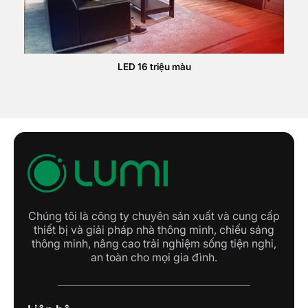
LED 16 triệu màu
Chúng tôi là công ty chuyên sản xuất và cung cấp
thiết bị và giải pháp nhà thông minh, chiếu sáng
thông minh, nâng cao trải nghiệm sống tiện nghi,
an toàn cho mọi gia đình.