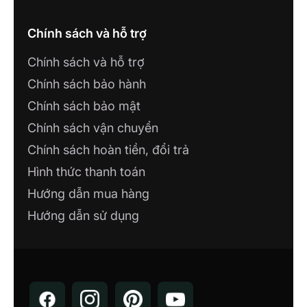
Chính sách và hỗ trợ
Chính sách và hỗ trợ
Chính sách bảo hành
Chính sách bảo mật
Chính sách vận chuyển
Chính sách hoàn tiền, đổi trả
Hình thức thanh toán
Hướng dẫn mua hàng
Hướng dẫn sử dụng