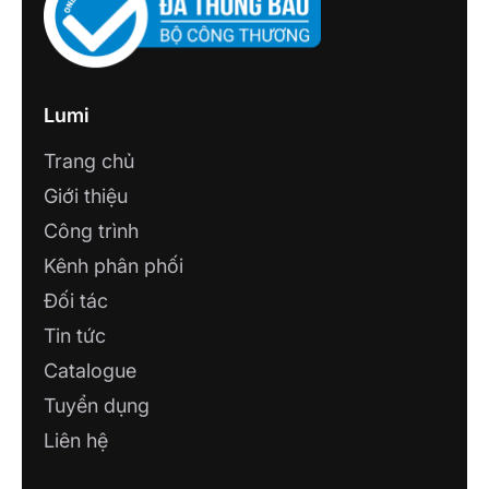
Lumi
Trang chủ
Giới thiệu
Công trình
Kênh phân phối
Đối tác
Tin tức
Catalogue
Tuyển dụng
Liên hệ