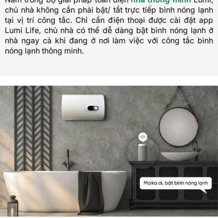
chủ nhà không cần phải bật/ tắt trực tiếp bình nóng lạnh
tại vị trí công tắc. Chỉ cần điện thoại được cài đặt app
Lumi Life, chủ nhà có thể dễ dàng bật bình nóng lạnh ở
nhà ngay cả khi đang ở nơi làm việc với công tắc bình
nóng lạnh thông minh.