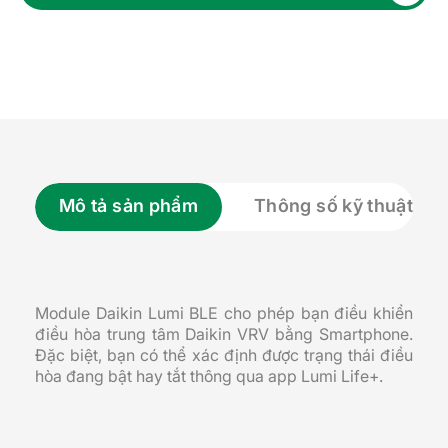
Mô tả sản phẩm
Thông số kỹ thuật
Module Daikin Lumi BLE cho phép bạn điều khiển
điều hòa trung tâm Daikin VRV bằng Smartphone.
Đặc biệt, bạn có thể xác định được trạng thái điều
hòa đang bật hay tắt thông qua app Lumi Life+.