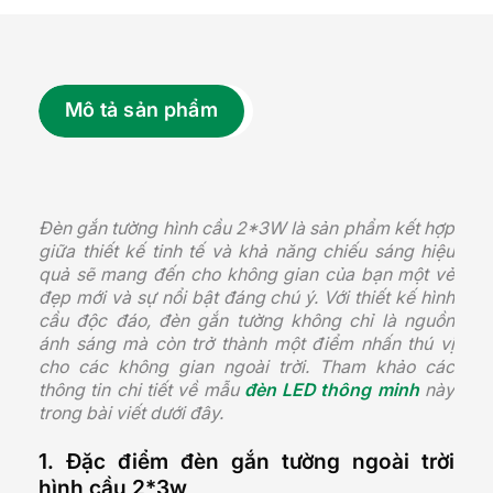
Mô tả sản phẩm
Đèn gắn tường hình cầu 2*3W là sản phẩm kết hợp
giữa thiết kế tinh tế và khả năng chiếu sáng hiệu
quả sẽ mang đến cho không gian của bạn một vẻ
đẹp mới và sự nổi bật đáng chú ý. Với thiết kế hình
cầu độc đáo, đèn gắn tường không chỉ là nguồn
ánh sáng mà còn trở thành một điểm nhấn thú vị
cho các không gian ngoài trời. Tham khảo các
thông tin chi tiết về mẫu
đèn LED thông minh
này
trong bài viết dưới đây.
1. Đặc điểm đèn gắn tường ngoài trời
hình cầu 2*3w