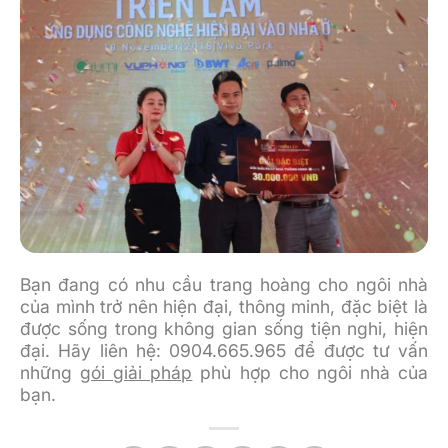
Bạn đang có nhu cầu trang hoàng cho ngôi nhà
của mình trở nên hiện đại, thông minh, đặc biệt là
được sống trong không gian sống tiện nghi, hiện
đại. Hãy liên hệ: 0904.665.965 để được tư vấn
những
gói giải pháp
phù hợp cho ngôi nhà của
bạn.