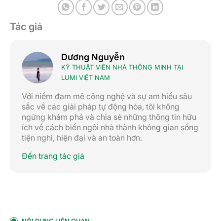
Tác giả
Dương Nguyễn
KỸ THUẬT VIÊN NHÀ THÔNG MINH TẠI
LUMI VIỆT NAM
Với niềm đam mê công nghệ và sự am hiểu sâu
sắc về các giải pháp tự động hóa, tôi không
ngừng khám phá và chia sẻ những thông tin hữu
ích về cách biến ngôi nhà thành không gian sống
tiện nghi, hiện đại và an toàn hơn.
Đến trang tác giả