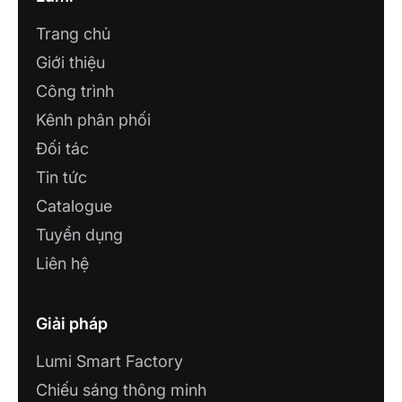
Trang chủ
Giới thiệu
Công trình
Kênh phân phối
Đối tác
Tin tức
Catalogue
Tuyển dụng
Liên hệ
Giải pháp
Lumi Smart Factory
Chiếu sáng thông minh