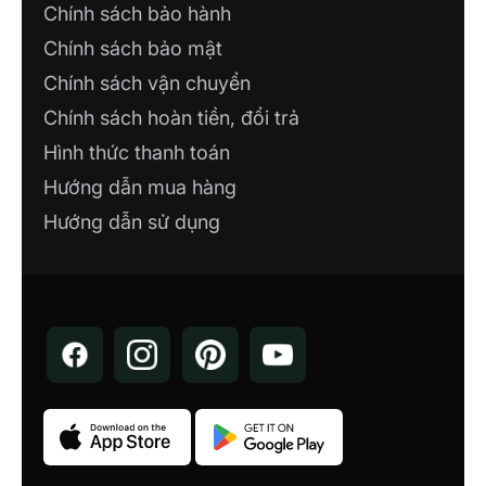
Chính sách bảo hành
Chính sách bảo mật
Chính sách vận chuyển
Chính sách hoàn tiền, đổi trả
Hình thức thanh toán
Hướng dẫn mua hàng
Hướng dẫn sử dụng