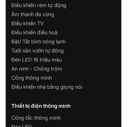
Điều khiển rèm tự động
Âm thanh đa vùng
Điều khiển TV
Điều khiển điều hoà
Bật/ Tắt bình nóng lạnh
Tưới sân vườn tự động
Đèn LED 16 triệu màu
An ninh - Chống trộm
Cổng thông minh
Điều khiển nhà bằng giọng nói
Thiết bị điện thông minh
Công tắc thông minh
Đèn LED