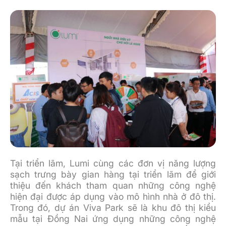
Tại triển lãm, Lumi cùng các đơn vị năng lượng
sạch trưng bày gian hàng tại triển lãm để giới
thiệu đến khách tham quan những công nghệ
hiện đại được áp dụng vào mô hình nhà ở đô thị.
Trong đó, dự án Viva Park sẽ là khu đô thị kiểu
mẫu tại Đồng Nai ứng dụng những công nghệ