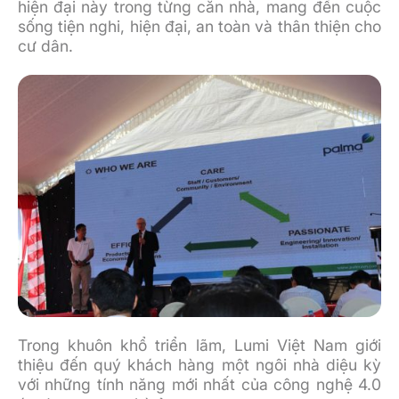
hiện đại này trong từng căn nhà, mang đến cuộc
sống tiện nghi, hiện đại, an toàn và thân thiện cho
cư dân.
Trong khuôn khổ triển lãm, Lumi Việt Nam giới
thiệu đến quý khách hàng một ngôi nhà diệu kỳ
với những tính năng mới nhất của công nghệ 4.0