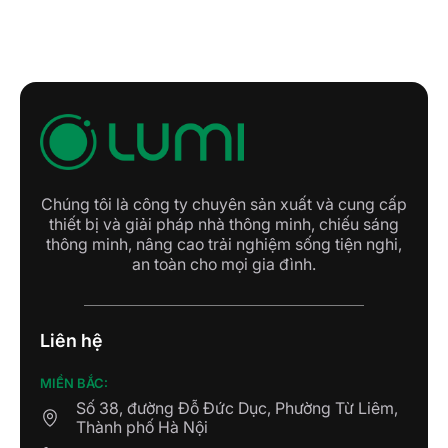
Chúng tôi là công ty chuyên sản xuất và cung cấp
thiết bị và giải pháp nhà thông minh, chiếu sáng
thông minh, nâng cao trải nghiệm sống tiện nghi,
an toàn cho mọi gia đình.
Liên hệ
MIỀN BẮC:
Số 38, đường Đỗ Đức Dục, Phường Từ Liêm,
Thành phố Hà Nội