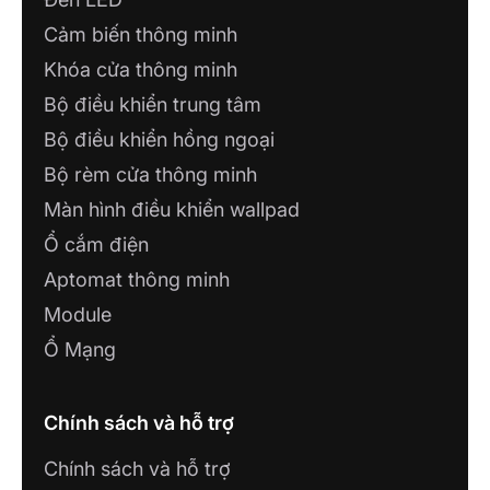
Cảm biến thông minh
Khóa cửa thông minh
Bộ điều khiển trung tâm
Bộ điều khiển hồng ngoại
Bộ rèm cửa thông minh
Màn hình điều khiển wallpad
Ổ cắm điện
Aptomat thông minh
Module
Ổ Mạng
Chính sách và hỗ trợ
Chính sách và hỗ trợ