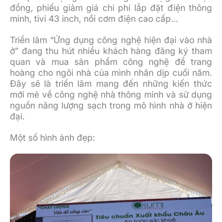
đồng, phiếu giảm giá chi phí lắp đặt điện thông
minh, tivi 43 inch, nồi cơm điện cao cấp…
Triển lãm “Ứng dụng công nghệ hiện đại vào nhà
ở” đang thu hút nhiều khách hàng đăng ký tham
quan và mua sản phẩm công nghệ để trang
hoàng cho ngôi nhà của mình nhân dịp cuối năm.
Đây sẽ là triển lãm mang đến những kiến thức
mới mẻ về công nghệ nhà thông minh và sử dụng
nguồn năng lượng sạch trong mô hình nhà ở hiện
đại.
Một số hình ảnh đẹp: