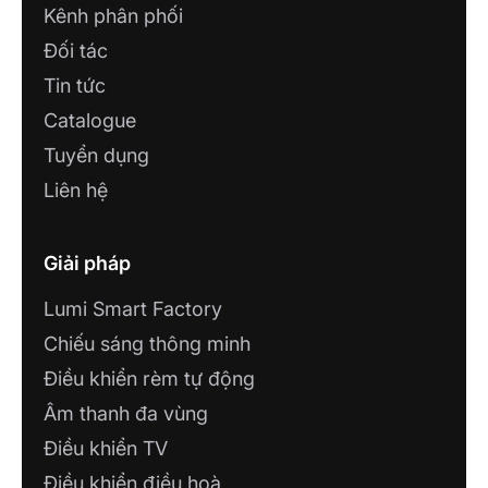
Kênh phân phối
Đối tác
Tin tức
Catalogue
Tuyển dụng
Liên hệ
Giải pháp
Lumi Smart Factory
Chiếu sáng thông minh
Điều khiển rèm tự động
Âm thanh đa vùng
Điều khiển TV
Điều khiển điều hoà