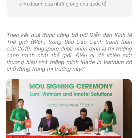
kinh doanh của những ông chủ quốc tế
Theo kết quả được công bố bởi Diễn đàn Kinh tế
Thế giới (WEF) trong Báo Cáo Cạnh tranh toàn
cầu 2019, Singapore được nhận định là thị trường
cạnh tranh nhất thế giới. Điều gì đã khiến một
thương hiệu nhà thông minh Made in Vietnam có
chỗ đứng trong thị trường này?