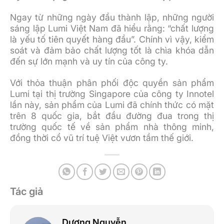
Ngay từ những ngày đầu thành lập, những người
sáng lập Lumi Việt Nam đã hiểu rằng: “chất lượng
là yếu tố tiên quyết hàng đầu”. Chính vì vậy, kiểm
soát và đảm bảo chất lượng tốt là chìa khóa dẫn
đến sự lớn mạnh và uy tín của công ty.
Với thỏa thuận phân phối độc quyền sản phẩm
Lumi tại thị trường Singapore của công ty Innotel
lần này, sản phẩm của Lumi đã chính thức có mặt
trên 8 quốc gia, bắt đầu đường đua trong thị
trường quốc tế về sản phẩm nhà thông minh,
đồng thời cổ vũ trí tuệ Việt vươn tầm thế giới.
Tác giả
Dương Nguyễn