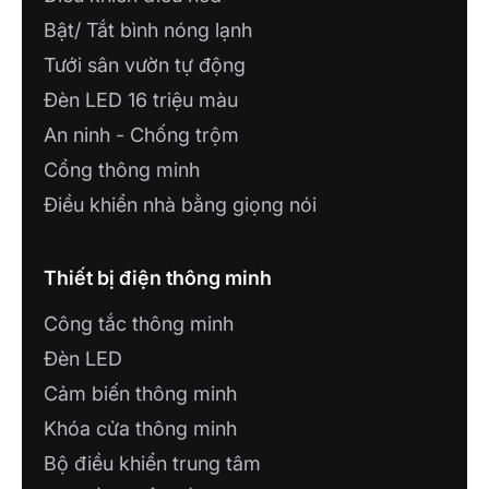
Bật/ Tắt bình nóng lạnh
Tưới sân vườn tự động
Đèn LED 16 triệu màu
An ninh - Chống trộm
Cổng thông minh
Điều khiển nhà bằng giọng nói
Thiết bị điện thông minh
Công tắc thông minh
Đèn LED
Cảm biến thông minh
Khóa cửa thông minh
Bộ điều khiển trung tâm