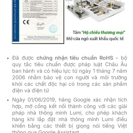
Đã được
chứng nhận tiêu chuẩn RoHS
– bộ
quy tắc tiêu chuẩn được pháp luật Châu Âu
ban hành và có hiệu lực từ ngày 1 tháng 7 năm
2006 nhằm bảo vệ con người và môi trường
khỏi các chất độc hại có trong các sản phẩm
điện và điện tử
Ngày 01/06/2019, hãng Google xác nhận tích
hợp, mở cổng kết nối thành công với các giải
pháp nhà thông minh Lumi, cho phép khách
hàng khi lắp đặt nhà thông minh Lumi điều
khiển bằng các thiết bị giọng nói tiếng Việt
thông qua Google Assistant.