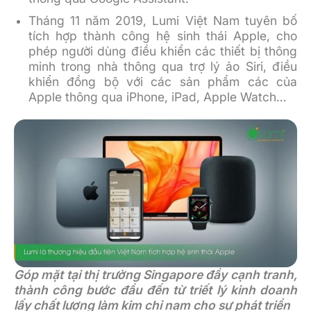
Tháng 11 năm 2019, Lumi Việt Nam tuyên bố
tích hợp thành công hệ sinh thái Apple, cho
phép người dùng điều khiển các thiết bị thông
minh trong nhà thông qua trợ lý ảo Siri, điều
khiển đồng bộ với các sản phẩm các của
Apple thông qua iPhone, iPad, Apple Watch…
Góp mặt tại thị trường Singapore đầy cạnh tranh,
thành công bước đầu đến từ triết lý kinh doanh
lấy chất lượng làm kim chỉ nam cho sự phát triển