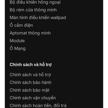
Bộ điều khiển hồng ngoại
Bộ rèm cửa thông minh
Màn hình điều khiển wallpad
Ổ cắm điện
Aptomat thông minh
Module
Ổ Mạng
Chính sách và hỗ trợ
Chính sách và hỗ trợ
Chính sách bảo hành
Chính sách bảo mật
Chính sách vận chuyển
Chính sách hoàn tiền, đổi trả