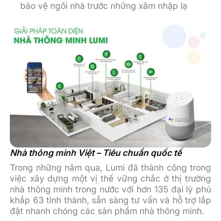
bảo vệ ngôi nhà trước những xâm nhập lạ
Nhà thông minh Việt – Tiêu chuẩn quốc tế
Trong những năm qua, Lumi đã thành công trong
việc xây dựng một vị thế vững chắc ở thị trường
nhà thông minh trong nước với hơn 135 đại lý phủ
khắp 63 tỉnh thành, sẵn sàng tư vấn và hỗ trợ lắp
đặt nhanh chóng các sản phẩm nhà thông minh.