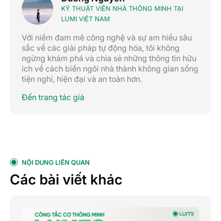
KỸ THUẬT VIÊN NHÀ THÔNG MINH TẠI
LUMI VIỆT NAM
Với niềm đam mê công nghệ và sự am hiểu sâu
sắc về các giải pháp tự động hóa, tôi không
ngừng khám phá và chia sẻ những thông tin hữu
ích về cách biến ngôi nhà thành không gian sống
tiện nghi, hiện đại và an toàn hơn.
Đến trang tác giả
NỘI DUNG LIÊN QUAN
Các bài viết khác