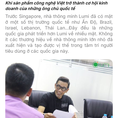
Khi sản phẩm công nghệ Việt trở thành cơ hội kinh
doanh của những ông chủ quốc tế
Trước Singapore, nhà thông minh Lumi đã có mặt
ở một số thị trường quốc tế như Ấn Độ, Brazil,
Israel, Lebanon, Thái Lan…Đây đều là những
quốc gia phát triển hơn Lumi về nhiều mặt. Không
ít các thương hiệu về nhà thông minh lớn nhỏ đã
xuất hiện và tạo được vị thế trong tâm trí người
tiêu dùng ở các quốc gia này.