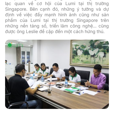
lạc quan về cơ hội của Lumi tại thị trường
Singapore. Bên cạnh đó, những ý tưởng và dự
định về việc đẩy mạnh hình ảnh cũng như sản
phẩm của Lumi tại thị trường Singapore trên
những nền tảng số, triển lãm công nghệ… cũng
được ông Leslie đề cập đến một cách hứng thú.