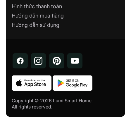
Hình thức thanh toán
Hướng dẫn mua hàng
Hướng dẫn sử dụng
Copyright © 2026 Lumi Smart Home.
All rights reserved.