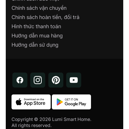
Chính sách vận chuyển
Chính sách hoàn tiền, đổi trả
Hình thức thanh toán
Hướng dẫn mua hàng
Hướng dẫn sử dụng
Copyright © 2026 Lumi Smart Home.
All rights reserved.