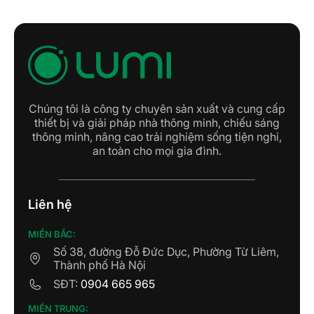
Chúng tôi là công ty chuyên sản xuất và cung cấp
thiết bị và giải pháp nhà thông minh, chiếu sáng
thông minh, nâng cao trải nghiệm sống tiện nghi,
an toàn cho mọi gia đình.
Liên hệ
MIỀN BẮC:
Số 38, đường Đỗ Đức Dục, Phường Từ Liêm,
Thành phố Hà Nội
SĐT:
0904 665 965
MIỀN TRUNG: