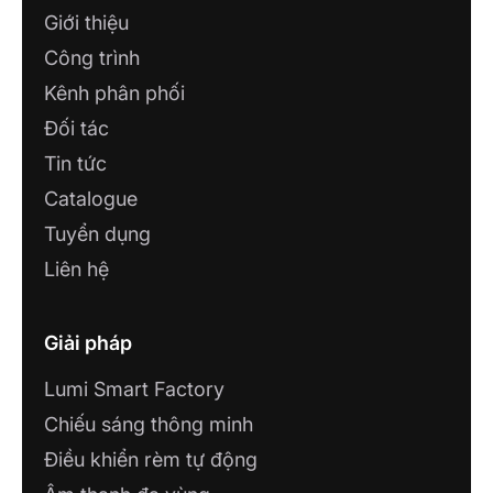
Giới thiệu
Công trình
Kênh phân phối
Đối tác
Tin tức
Catalogue
Tuyển dụng
Liên hệ
Giải pháp
Lumi Smart Factory
Chiếu sáng thông minh
Điều khiển rèm tự động