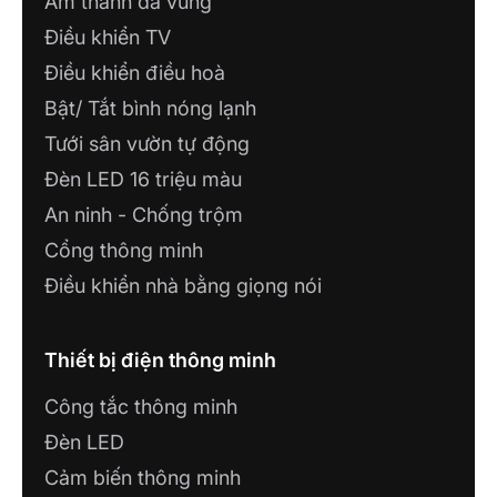
Âm thanh đa vùng
Điều khiển TV
Điều khiển điều hoà
Bật/ Tắt bình nóng lạnh
Tưới sân vườn tự động
Đèn LED 16 triệu màu
An ninh - Chống trộm
Cổng thông minh
Điều khiển nhà bằng giọng nói
Thiết bị điện thông minh
Công tắc thông minh
Đèn LED
Cảm biến thông minh