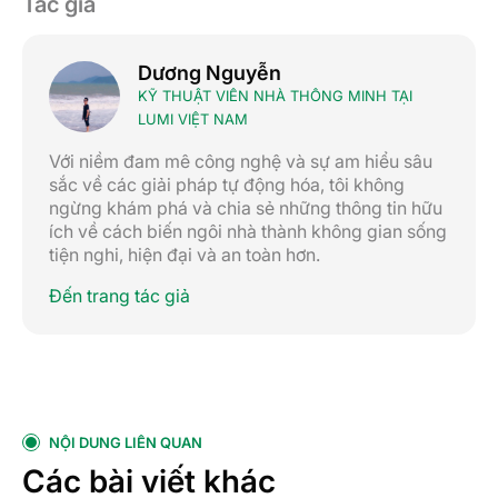
Tác giả
Dương Nguyễn
KỸ THUẬT VIÊN NHÀ THÔNG MINH TẠI
LUMI VIỆT NAM
Với niềm đam mê công nghệ và sự am hiểu sâu
sắc về các giải pháp tự động hóa, tôi không
ngừng khám phá và chia sẻ những thông tin hữu
ích về cách biến ngôi nhà thành không gian sống
tiện nghi, hiện đại và an toàn hơn.
Đến trang tác giả
NỘI DUNG LIÊN QUAN
Các bài viết khác