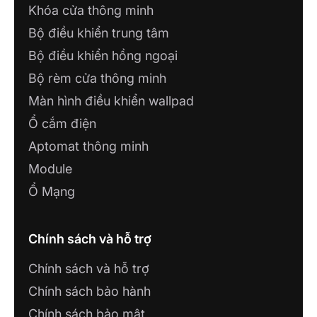
Khóa cửa thông minh
Bộ điều khiển trung tâm
Bộ điều khiển hồng ngoại
Bộ rèm cửa thông minh
Màn hình điều khiển wallpad
Ổ cắm điện
Aptomat thông minh
Module
Ổ Mạng
Chính sách và hỗ trợ
Chính sách và hỗ trợ
Chính sách bảo hành
Chính sách bảo mật