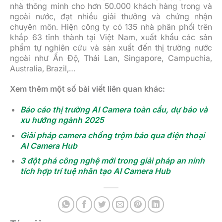
nhà thông minh cho hơn 50.000 khách hàng trong và
ngoài nước, đạt nhiều giải thưởng và chứng nhận
chuyên môn. Hiện công ty có 135 nhà phân phối trên
khắp 63 tỉnh thành tại Việt Nam, xuất khẩu các sản
phẩm tự nghiên cứu và sản xuất đến thị trường nước
ngoài như Ấn Độ, Thái Lan, Singapore, Campuchia,
Australia, Brazil,…
Xem thêm một số bài viết liên quan khác:
Báo cáo thị trường AI Camera toàn cầu, dự báo và
xu hướng ngành 2025
Giải pháp camera chống trộm báo qua điện thoại
AI Camera Hub
3 đột phá công nghệ mới trong giải pháp an ninh
tích hợp trí tuệ nhân tạo AI Camera Hub