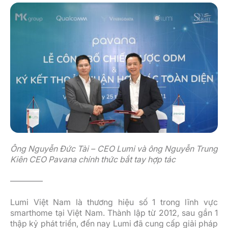
Ông Nguyễn Đức Tài – CEO Lumi và ông Nguyễn Trung
Kiên CEO Pavana chính thức bắt tay hợp tác
————
Lumi Việt Nam là thương hiệu số 1 trong lĩnh vực
smarthome tại Việt Nam. Thành lập từ 2012, sau gần 1
thập kỷ phát triển, đến nay Lumi đã cung cấp giải pháp