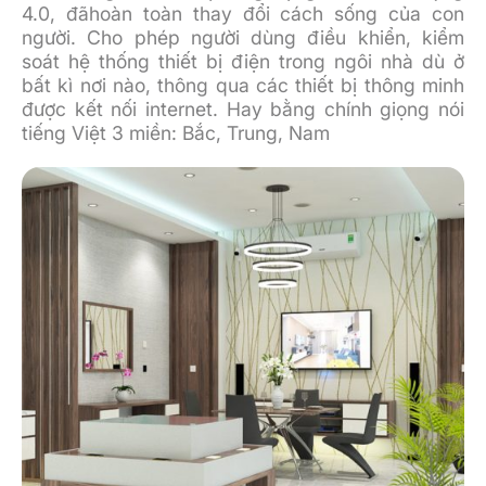
4.0, đãhoàn toàn thay đổi cách sống của con
người. Cho phép người dùng điều khiển, kiểm
soát hệ thống thiết bị điện trong ngôi nhà dù ở
bất kì nơi nào, thông qua các thiết bị thông minh
được kết nối internet. Hay bằng chính giọng nói
tiếng Việt 3 miền: Bắc, Trung, Nam