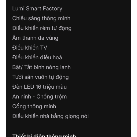
Lumi Smart Factory
Chiếu sáng thông minh
Điều khiển rèm tự động
Âm thanh đa vùng
Điều khiển TV
Điều khiển điều hoà
Bật/ Tắt bình nóng lạnh
Tưới sân vườn tự động
Đèn LED 16 triệu màu
An ninh - Chống trộm
Cổng thông minh
Điều khiển nhà bằng giọng nói
Thiết bị điện thông minh