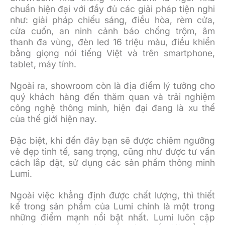
chuẩn hiện đại với đầy đủ các giải pháp tiện nghi
như: giải pháp chiếu sáng, điều hòa, rèm cửa,
cửa cuốn, an ninh cảnh báo chống trộm, âm
thanh đa vùng, đèn led 16 triệu màu, điều khiển
bằng giọng nói tiếng Việt và trên smartphone,
tablet, máy tính.
Ngoài ra, showroom còn là địa điểm lý tưởng cho
quý khách hàng đến thăm quan và trải nghiệm
công nghệ thông minh, hiện đại đang là xu thế
của thế giới hiện nay.
Đặc biệt, khi đến đây bạn sẽ được chiêm ngưỡng
vẻ đẹp tinh tế, sang trọng, cũng như được tư vấn
cách lắp đặt, sử dụng các sản phẩm thông minh
Lumi.
Ngoài việc khẳng định được chất lượng, thì thiết
kế trong sản phẩm của Lumi chính là một trong
những điểm mạnh nổi bật nhất. Lumi luôn cập