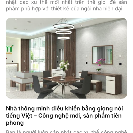
nhật các xu thế mới nhất trên thế giới để sản
phẩm phù hợp với thiết kế của ngôi nhà hiện đại.
Nhà thông minh điều khiển bằng giọng nói
tiếng Việt – Công nghệ mới, sản phẩm tiên
phong
Bạn là người luôn cập nhật các xu thế công nghệ