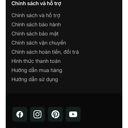
Chính sách và hỗ trợ
Chính sách và hỗ trợ
Chính sách bảo hành
Chính sách bảo mật
Chính sách vận chuyển
Chính sách hoàn tiền, đổi trả
Hình thức thanh toán
Hướng dẫn mua hàng
Hướng dẫn sử dụng