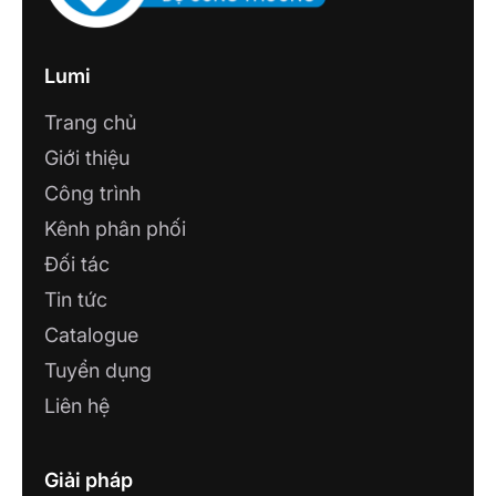
Lumi
Trang chủ
Giới thiệu
Công trình
Kênh phân phối
Đối tác
Tin tức
Catalogue
Tuyển dụng
Liên hệ
Giải pháp