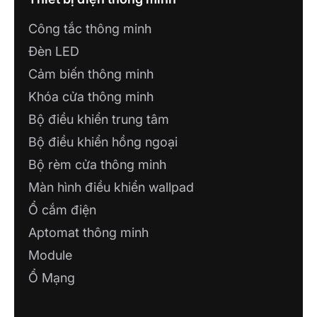
Công tắc thông minh
Đèn LED
Cảm biến thông minh
Khóa cửa thông minh
Bộ điều khiển trung tâm
Bộ điều khiển hồng ngoại
Bộ rèm cửa thông minh
Màn hình điều khiển wallpad
Ổ cắm điện
Aptomat thông minh
Module
Ổ Mạng