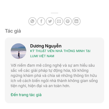
Tác giả
Dương Nguyễn
KỸ THUẬT VIÊN NHÀ THÔNG MINH TẠI
LUMI VIỆT NAM
Với niềm đam mê công nghệ và sự am hiểu sâu
sắc về các giải pháp tự động hóa, tôi không
ngừng khám phá và chia sẻ những thông tin hữu
ích về cách biến ngôi nhà thành không gian sống
tiện nghi, hiện đại và an toàn hơn.
Đến trang tác giả