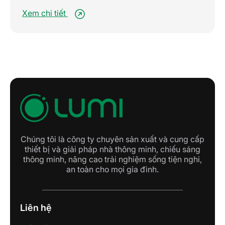
chế độ, nâng tầm trải nghiệm sống
Xem chi tiết
tiện nghi
Chúng tôi là công ty chuyên sản xuất và cung cấp
thiết bị và giải pháp nhà thông minh, chiếu sáng
thông minh, nâng cao trải nghiệm sống tiện nghi,
an toàn cho mọi gia đình.
Liên hệ