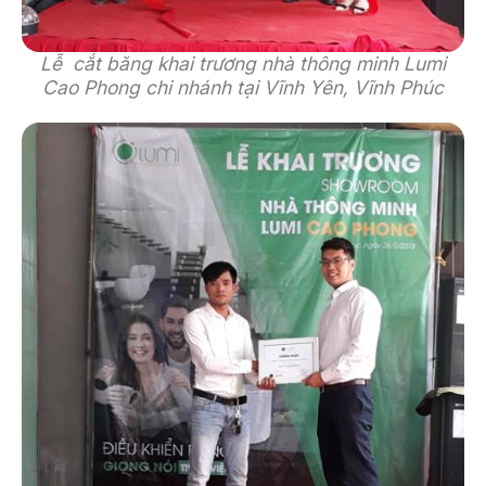
Lễ cắt băng khai trương nhà thông minh Lumi
Cao Phong chi nhánh tại Vĩnh Yên, Vĩnh Phúc