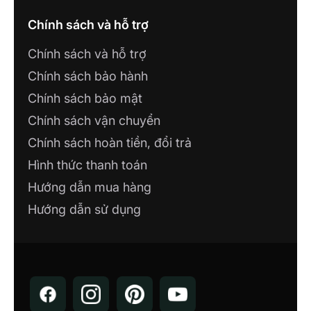
Chính sách và hỗ trợ
Chính sách và hỗ trợ
Chính sách bảo hành
Chính sách bảo mật
Chính sách vận chuyển
Chính sách hoàn tiền, đổi trả
Hình thức thanh toán
Hướng dẫn mua hàng
Hướng dẫn sử dụng