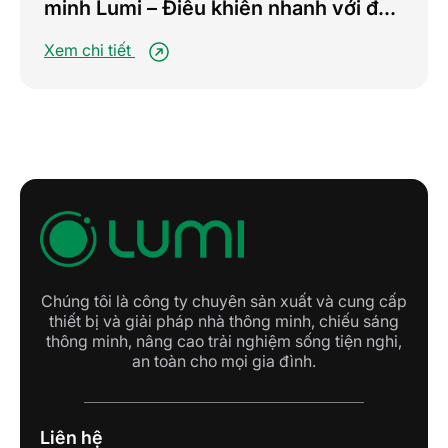
minh Lumi – Điều khiển nhanh với đa
chế độ, nâng tầm trải nghiệm sống
Xem chi tiết
tiện nghi
Chúng tôi là công ty chuyên sản xuất và cung cấp
thiết bị và giải pháp nhà thông minh, chiếu sáng
thông minh, nâng cao trải nghiệm sống tiện nghi,
an toàn cho mọi gia đình.
Liên hệ