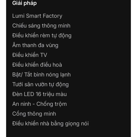
Giải pháp
Lumi Smart Factory
Chiếu sáng thông minh
Điều khiển rèm tự động
Âm thanh đa vùng
Điều khiển TV
Điều khiển điều hoà
Bật/ Tắt bình nóng lạnh
Tưới sân vườn tự động
Đèn LED 16 triệu màu
An ninh - Chống trộm
Cổng thông minh
Điều khiển nhà bằng giọng nói