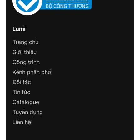
Lumi
Trang chủ
Giới thiệu
Công trình
Kênh phân phối
Đối tác
Tin tức
Catalogue
Tuyển dụng
Liên hệ