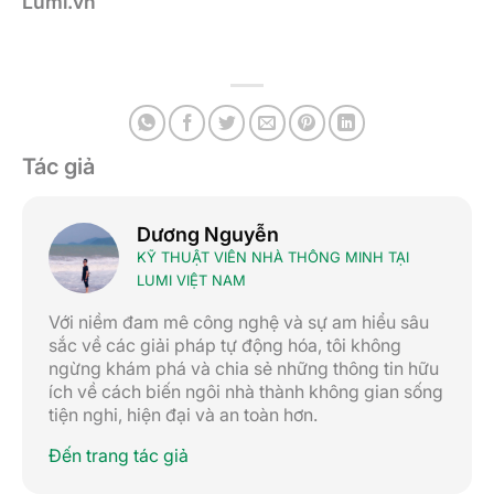
Lumi.vn
Tác giả
Dương Nguyễn
KỸ THUẬT VIÊN NHÀ THÔNG MINH TẠI
LUMI VIỆT NAM
Với niềm đam mê công nghệ và sự am hiểu sâu
sắc về các giải pháp tự động hóa, tôi không
ngừng khám phá và chia sẻ những thông tin hữu
ích về cách biến ngôi nhà thành không gian sống
tiện nghi, hiện đại và an toàn hơn.
Đến trang tác giả