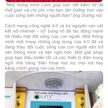
“Nhà thông minh Lumi giúp bạn tiết kiệm tối đa
thời gian và chi phí, cho bạn tận hưởng trọn vẹn
cuộc sống bên những người thân” ông Dương nói.
Cách mạng công nghệ 4.0 và kỷ nguyên vạn vật
kết nối internet – IoT bùng nổ đã tác động mạnh
tới nhiều mặt đời sống của con người. Nhà thông
minh một trong những ứng dụng của 4.0 đã và
đang thay đổi cuộc sống của con người dần trở
nên thông minh và tiện nghi hơn. Một giải pháp
giúp bạn điều khiển tất cả các thiết bị điện trong
ngôi nhà bằng điện thoại mọi lúc mọi nơi hay
bằng chính giọng nói của mình.