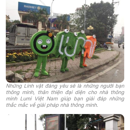
Những Linh vật đáng yêu sẽ là những người bạn
thông minh, thân thiện đại diện cho nhà thông
minh Lumi Việt Nam giúp bạn giải đáp những
thắc mắc về giải pháp nhà thông minh.