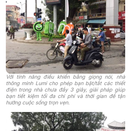
Với tính năng điều khiển bằng giọng nói, nhà
thông minh Lumi cho phép bạn bật/tắt các thiết
điện trong nhà chưa đầy 3 giây, giải pháp giúp
bạn tiết kiệm tối đa chi phí và thời gian để tận
hưởng cuộc sống trọn vẹn.