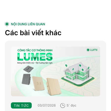
NỘI DUNG LIÊN QUAN
Các bài viết khác
03/07/2026
5' đọc
TIN TỨC