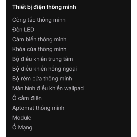
Thiết bị điện thông minh
Công tắc thông minh
Đèn LED
Cảm biến thông minh
Khóa cửa thông minh
Bộ điều khiển trung tâm
Bộ điều khiển hồng ngoại
Bộ rèm cửa thông minh
Màn hình điều khiển wallpad
Ổ cắm điện
Aptomat thông minh
Module
Ổ Mạng