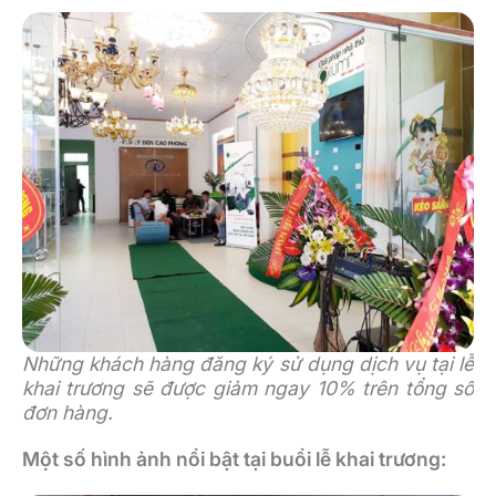
Những khách hàng đăng ký sử dụng dịch vụ tại lễ
khai trương sẽ được giảm ngay 10% trên tổng số
đơn hàng.
Một số hình ảnh nổi bật tại buổi lễ khai trương: