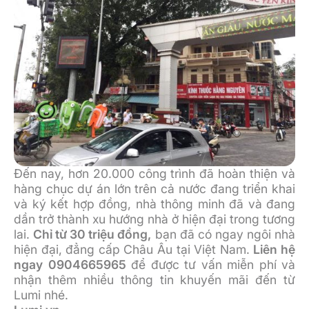
Đến nay, hơn 20.000 công trình đã hoàn thiện và
hàng chục dự án lớn trên cả nước đang triển khai
và ký kết hợp đồng, nhà thông minh đã và đang
dần trở thành xu hướng nhà ở hiện đại trong tương
lai.
Chỉ từ 30 triệu đồng,
bạn đã có ngay ngôi nhà
hiện đại, đẳng cấp Châu Âu tại Việt Nam.
Liên hệ
ngay
0904665965
để được tư vấn miễn phí và
nhận thêm nhiều thông tin khuyến mãi đến từ
Lumi nhé.