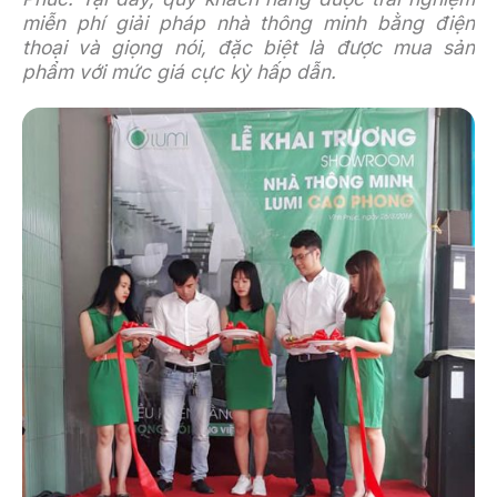
miễn phí giải pháp nhà thông minh bằng điện
thoại và giọng nói, đặc biệt là được mua sản
phẩm với mức giá cực kỳ hấp dẫn.