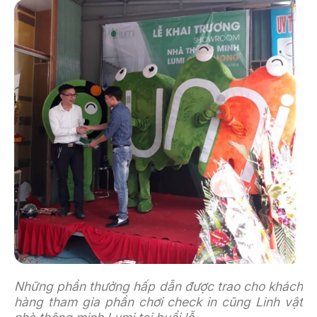
Những phần thưởng hấp dẫn được trao cho khách
hàng tham gia phần chơi check in cũng Linh vật