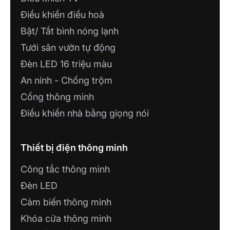
Điều khiển điều hoà
Bật/ Tắt bình nóng lạnh
Tưới sân vườn tự động
Đèn LED 16 triệu màu
An ninh - Chống trộm
Cổng thông minh
Điều khiển nhà bằng giọng nói
Thiết bị điện thông minh
Công tắc thông minh
Đèn LED
Cảm biến thông minh
Khóa cửa thông minh