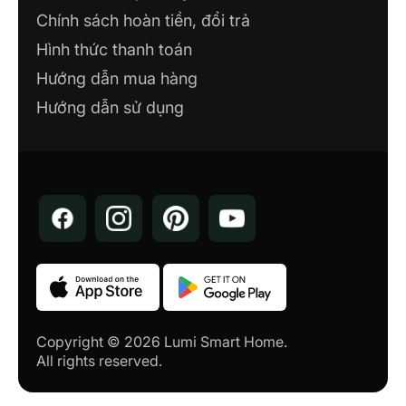
Chính sách hoàn tiền, đổi trả
Hình thức thanh toán
Hướng dẫn mua hàng
Hướng dẫn sử dụng
Copyright © 2026 Lumi Smart Home.
All rights reserved.