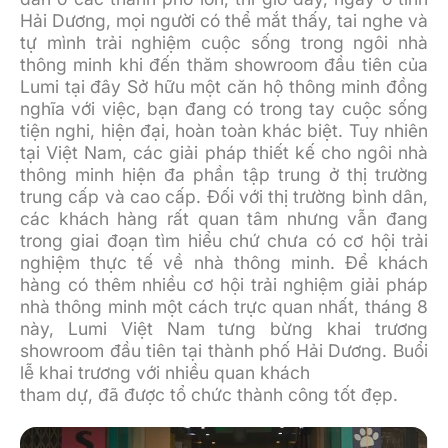
Hải Dương, mọi người có thể mắt thấy, tai nghe và
tự mình trải nghiệm cuộc sống trong ngôi nhà
thông minh khi đến thăm showroom đầu tiên của
Lumi tại đây Sở hữu một căn hộ thông minh đồng
nghĩa với việc, bạn đang có trong tay cuộc sống
tiện nghi, hiện đại, hoàn toàn khác biệt. Tuy nhiên
tại Việt Nam, các giải pháp thiết kế cho ngôi nhà
thông minh hiện đa phần tập trung ở thị trường
trung cấp và cao cấp. Đối với thị trường bình dân,
các khách hàng rất quan tâm nhưng vẫn đang
trong giai đoạn tìm hiểu chứ chưa có cơ hội trải
nghiệm thực tế về nhà thông minh. Để khách
hàng có thêm nhiều cơ hội trải nghiệm giải pháp
nhà thông minh một cách trực quan nhất, tháng 8
này, Lumi Việt Nam tưng bừng khai trương
showroom đầu tiên tại thành phố Hải Dương. Buổi
lễ khai trương với nhiều quan khách
tham dự, đã được tổ chức thành công tốt đẹp.