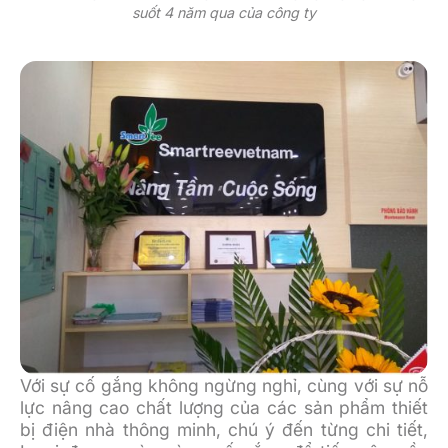
suốt 4 năm qua của công ty
Với sự cố gắng không ngừng nghỉ, cùng với sự nỗ
lực nâng cao chất lượng của các sản phẩm thiết
bị điện nhà thông minh, chú ý đến từng chi tiết,