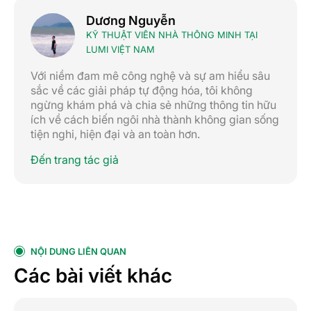
Dương Nguyễn
KỸ THUẬT VIÊN NHÀ THÔNG MINH TẠI
LUMI VIỆT NAM
Với niềm đam mê công nghệ và sự am hiểu sâu
sắc về các giải pháp tự động hóa, tôi không
ngừng khám phá và chia sẻ những thông tin hữu
ích về cách biến ngôi nhà thành không gian sống
tiện nghi, hiện đại và an toàn hơn.
Đến trang tác giả
NỘI DUNG LIÊN QUAN
Các bài viết khác