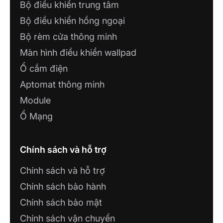
Bộ điều khiển trung tâm
Bộ điều khiển hồng ngoại
Bộ rèm cửa thông minh
Màn hình điều khiển wallpad
Ổ cắm điện
Aptomat thông minh
Module
Ổ Mạng
Chính sách và hỗ trợ
Chính sách và hỗ trợ
Chính sách bảo hành
Chính sách bảo mật
Chính sách vận chuyển