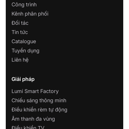
Công trình
Kênh phân phối
Đối tác
Tin tức
Catalogue
Tuyển dụng
Liên hệ
Giải pháp
Lumi Smart Factory
Chiếu sáng thông minh
Điều khiển rèm tự động
Âm thanh đa vùng
Điều khiển TV