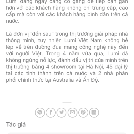
Lumi đang ngày càng cố gắng để tiếp cận gần
hơn với các khách hàng không chỉ trung cấp, cao
cấp mà còn với các khách hàng bình dân trên cả
nước.
Là đơn vị “đến sau” trong thị trường giải pháp nhà
thông minh, tuy nhiên Lumi Việt Nam không hề
lép vế trên đường đua mang công nghệ này đến
với người Việt. Trong 4 năm vừa qua, Lumi đã
không ngừng nỗ lực, đánh dấu vị trí của mình trên
thị trường bằng 4 showroom tại Hà Nội, 45 đại lý
tại các tỉnh thành trên cả nước và 2 nhà phân
phối chính thức tại Australia và Ấn Độ.
Tác giả