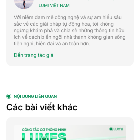
LUMI VIỆT NAM
Với niềm đam mê công nghệ và sự am hiểu sâu
sắc về các giải pháp tự động hóa, tôi không
ngừng khám phá và chia sẻ những thông tin hữu
ích về cách biến ngôi nhà thành không gian sống
tiện nghi, hiện đại và an toàn hơn.
Đến trang tác giả
NỘI DUNG LIÊN QUAN
Các bài viết khác