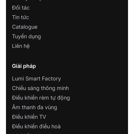
Đối tác
Tin tức
Catalogue
Tuyển dụng
Liên hệ
Giải pháp
Lumi Smart Factory
Chiếu sáng thông minh
Điều khiển rèm tự động
Âm thanh đa vùng
Điều khiển TV
Điều khiển điều hoà