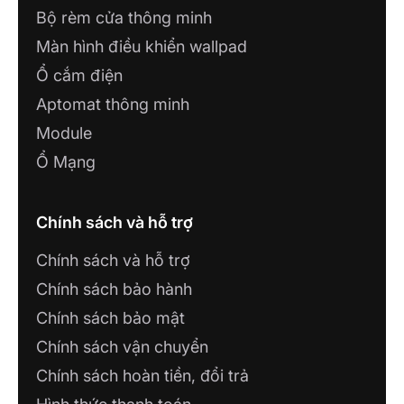
Bộ rèm cửa thông minh
Màn hình điều khiển wallpad
Ổ cắm điện
Aptomat thông minh
Module
Ổ Mạng
Chính sách và hỗ trợ
Chính sách và hỗ trợ
Chính sách bảo hành
Chính sách bảo mật
Chính sách vận chuyển
Chính sách hoàn tiền, đổi trả