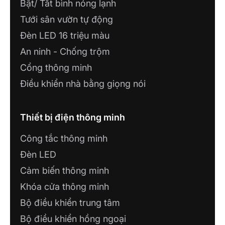
Bật/ Tắt bình nóng lạnh
Tưới sân vườn tự động
Đèn LED 16 triệu màu
An ninh - Chống trộm
Cổng thông minh
Điều khiển nhà bằng giọng nói
Thiết bị điện thông minh
Công tắc thông minh
Đèn LED
Cảm biến thông minh
Khóa cửa thông minh
Bộ điều khiển trung tâm
Bộ điều khiển hồng ngoại