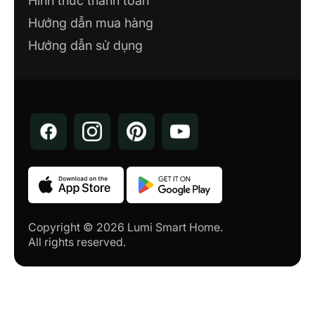
Hình thức thanh toán
Hướng dẫn mua hàng
Hướng dẫn sử dụng
Copyright © 2026 Lumi Smart Home.
All rights reserved.