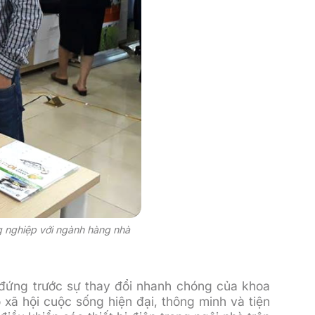
g nghiệp với ngành hàng nhà
đứng trước sự thay đổi nhanh chóng của khoa
ã hội cuộc sống hiện đại, thông minh và tiện