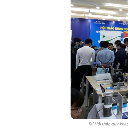
Tại Hội thảo quý khá