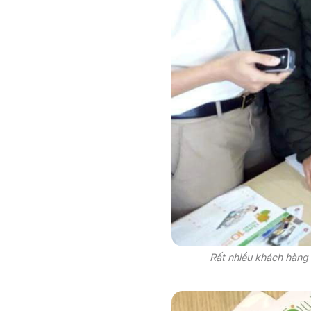
Rất nhiều khách hàng 