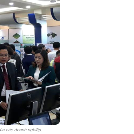
của các doanh nghiệp.