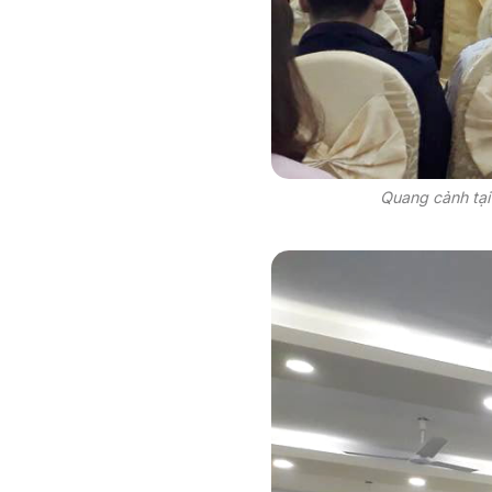
Quang cảnh tại