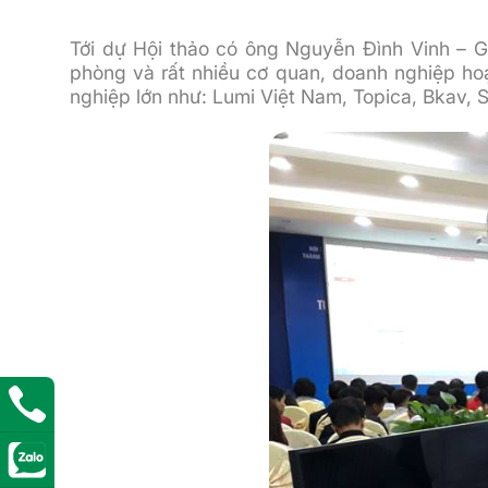
Tới dự Hội thảo có ông Nguyễn Đình Vinh – G
phòng và rất nhiều cơ quan, doanh nghiệp ho
nghiệp lớn như: Lumi Việt Nam, Topica, Bkav