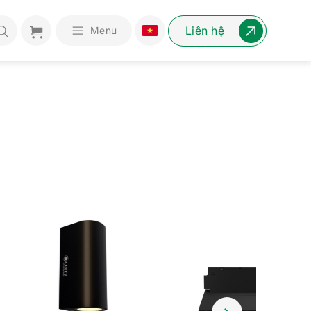
Liên hệ
Menu