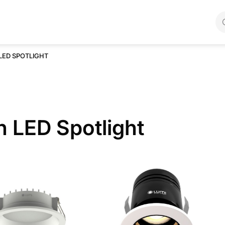
LED SPOTLIGHT
 LED Spotlight