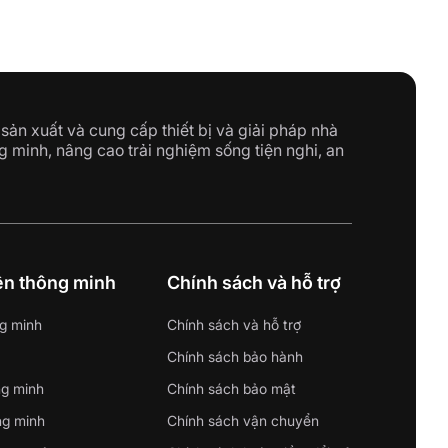
sản xuất và cung cấp thiết bị và giải pháp nhà
g minh, nâng cao trải nghiệm sống tiện nghi, an
iện thông minh
Chính sách và hỗ trợ
g minh
Chính sách và hỗ trợ
Chính sách bảo hành
ng minh
Chính sách bảo mật
ng minh
Chính sách vận chuyển