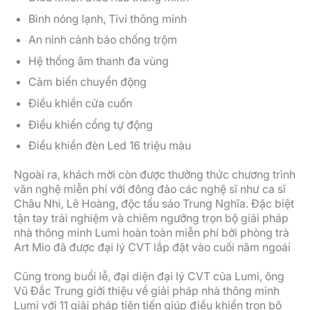
Bình nóng lạnh, Tivi thông minh
An ninh cảnh báo chống trộm
Hệ thống âm thanh đa vùng
Cảm biến chuyển động
Điều khiển cửa cuốn
Điều khiển cổng tự động
Điều khiển đèn Led 16 triệu màu
Ngoài ra, khách mời còn được thưởng thức chương trình
văn nghệ miễn phí với đông đảo các nghệ sĩ như ca sĩ
Châu Nhi, Lê Hoàng, độc tấu sáo Trung Nghĩa. Đặc biệt
tận tay trải nghiệm và chiêm ngưỡng trọn bộ giải pháp
nhà thông minh Lumi hoàn toàn miễn phí bởi phòng trà
Art Mio đã được đại lý CVT lắp đặt vào cuối năm ngoái
Cũng trong buổi lễ, đại diện đại lý CVT của Lumi, ông
Vũ Đắc Trung giới thiệu về giải pháp nhà thông minh
Lumi với 11 giải pháp tiên tiến giúp điều khiển trọn bộ