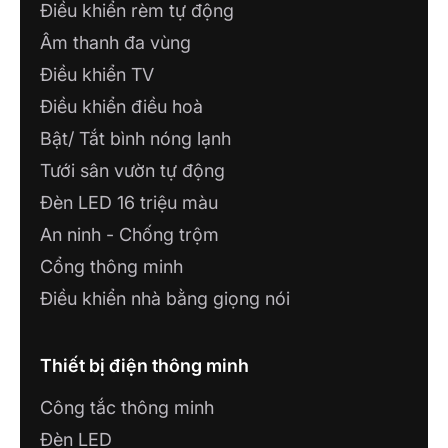
Điều khiển rèm tự động
Âm thanh đa vùng
Điều khiển TV
Điều khiển điều hoà
Bật/ Tắt bình nóng lạnh
Tưới sân vườn tự động
Đèn LED 16 triệu màu
An ninh - Chống trộm
Cổng thông minh
Điều khiển nhà bằng giọng nói
Thiết bị điện thông minh
Công tắc thông minh
Đèn LED