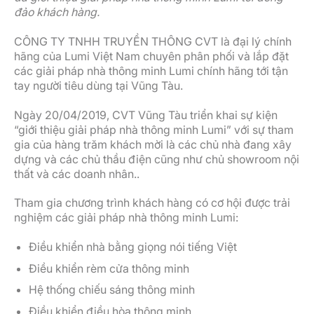
đảo khách hàng.
CÔNG TY TNHH TRUYỀN THÔNG CVT là đại lý chính
hãng của Lumi Việt Nam chuyên phân phối và lắp đặt
các giải pháp nhà thông minh Lumi chính hãng tới tận
tay người tiêu dùng tại Vũng Tàu.
Ngày 20/04/2019, CVT Vũng Tàu triển khai sự kiện
“giới thiệu giải pháp nhà thông minh Lumi” với sự tham
gia của hàng trăm khách mời là các chủ nhà đang xây
dựng và các chủ thầu điện cũng như chủ showroom nội
thất và các doanh nhân..
Tham gia chương trình khách hàng có cơ hội được trải
nghiệm các giải pháp nhà thông minh Lumi:
Điều khiển nhà bằng giọng nói tiếng Việt
Điều khiển rèm cửa thông minh
Hệ thống chiếu sáng thông minh
Điều khiển điều hòa thông minh