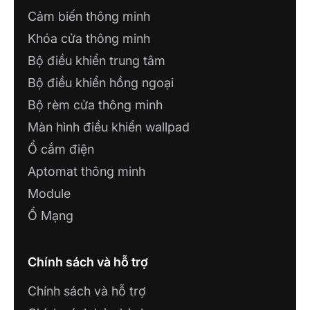
Cảm biến thông minh
Khóa cửa thông minh
Bộ điều khiển trung tâm
Bộ điều khiển hồng ngoại
Bộ rèm cửa thông minh
Màn hình điều khiển wallpad
Ổ cắm điện
Aptomat thông minh
Module
Ổ Mạng
Chính sách và hỗ trợ
Chính sách và hỗ trợ