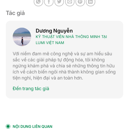
Tác giả
Dương Nguyễn
KỸ THUẬT VIÊN NHÀ THÔNG MINH TẠI
LUMI VIỆT NAM
Với niềm đam mê công nghệ và sự am hiểu sâu
sắc về các giải pháp tự động hóa, tôi không
ngừng khám phá và chia sẻ những thông tin hữu
ích về cách biến ngôi nhà thành không gian sống
tiện nghi, hiện đại và an toàn hơn.
Đến trang tác giả
NỘI DUNG LIÊN QUAN