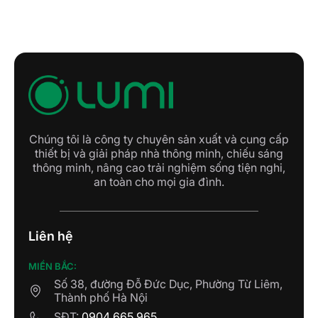
Chúng tôi là công ty chuyên sản xuất và cung cấp
thiết bị và giải pháp nhà thông minh, chiếu sáng
thông minh, nâng cao trải nghiệm sống tiện nghi,
an toàn cho mọi gia đình.
Liên hệ
MIỀN BẮC:
Số 38, đường Đỗ Đức Dục, Phường Từ Liêm,
Thành phố Hà Nội
SĐT:
0904 665 965