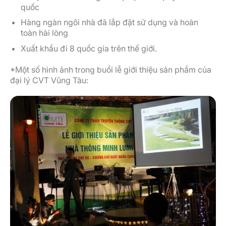
quốc
Hàng ngàn ngôi nhà đã lắp đặt sử dụng và hoàn
toàn hài lòng
Xuất khẩu đi 8 quốc gia trên thế giới.
*Một số hình ảnh trong buổi lễ giới thiệu sản phẩm của
đại lý CVT Vũng Tàu: