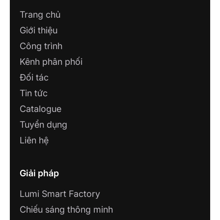
Trang chủ
Giới thiệu
Công trình
Kênh phân phối
Đối tác
Tin tức
Catalogue
Tuyển dụng
Liên hệ
Giải pháp
Lumi Smart Factory
Chiếu sáng thông minh