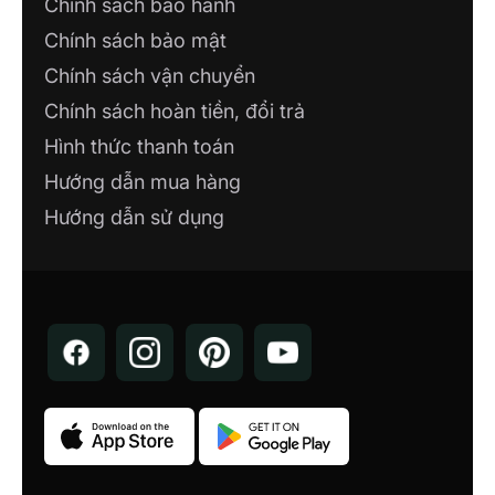
Chính sách bảo hành
Chính sách bảo mật
Chính sách vận chuyển
Chính sách hoàn tiền, đổi trả
Hình thức thanh toán
Hướng dẫn mua hàng
Hướng dẫn sử dụng