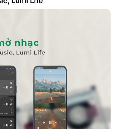
c, Lumi Life